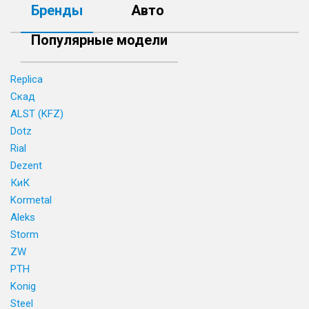
Бренды
Авто
Популярные модели
Replica
Скад
ALST (KFZ)
Dotz
Rial
Dezent
КиК
Kormetal
Aleks
Storm
ZW
PTH
Konig
Steel