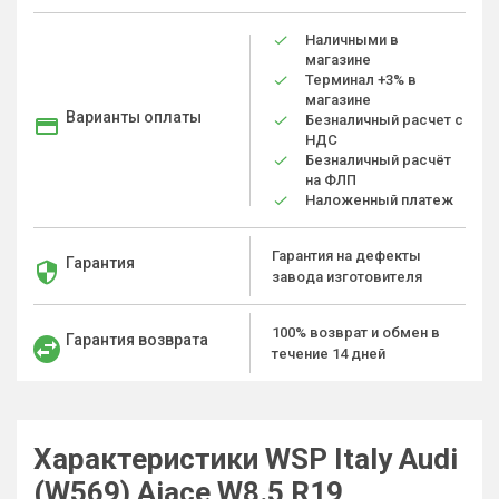
Наличными в
магазине
Терминал +3% в
магазине
Варианты оплаты
Безналичный расчет с
НДС
Безналичный расчёт
на ФЛП
Наложенный платеж
Гарантия на дефекты
Гарантия
завода изготовителя
100% возврат и обмен в
Гарантия возврата
течение 14 дней
Характеристики WSP Italy Audi
(W569) Aiace W8.5 R19