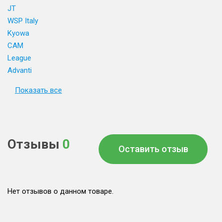
JT
WSP Italy
Kyowa
CAM
League
Advanti
Показать все
Отзывы
0
Оставить отзыв
Нет отзывов о данном товаре.