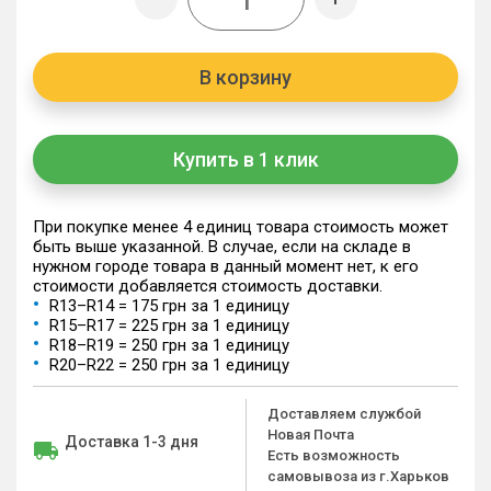
В корзину
Купить в 1 клик
При покупке менее 4 единиц товара стоимость может
быть выше указанной. В случае, если на складе в
нужном городе товара в данный момент нет, к его
стоимости добавляется стоимость доставки.
R13–R14 = 175 грн за 1 единицу
R15–R17 = 225 грн за 1 единицу
R18–R19 = 250 грн за 1 единицу
R20–R22 = 250 грн за 1 единицу
Доставляем службой
Новая Почта
Доставка 1-3 дня
Есть возможность
самовывоза из г.Харьков