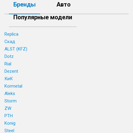
Бренды
Авто
Популярные модели
Replica
Скад
ALST (KFZ)
Dotz
Rial
Dezent
КиК
Kormetal
Aleks
Storm
ZW
PTH
Konig
Steel