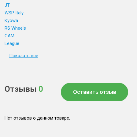
JT
WSP Italy
Kyowa
RS Wheels
CAM
League
Показать все
Отзывы
0
Оставить отзыв
Нет отзывов о данном товаре.