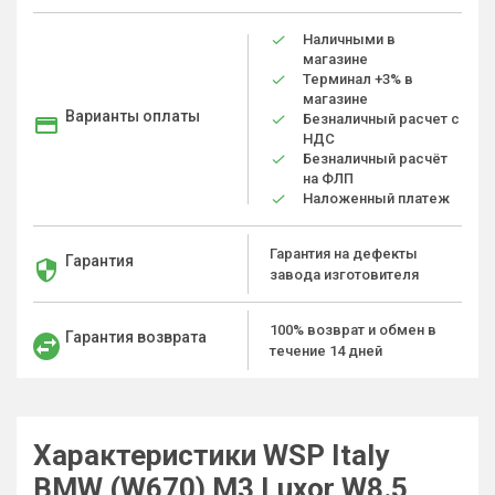
Наличными в
магазине
Терминал +3% в
магазине
Варианты оплаты
Безналичный расчет с
НДС
Безналичный расчёт
на ФЛП
Наложенный платеж
Гарантия на дефекты
Гарантия
завода изготовителя
100% возврат и обмен в
Гарантия возврата
течение 14 дней
Характеристики WSP Italy
BMW (W670) M3 Luxor W8.5