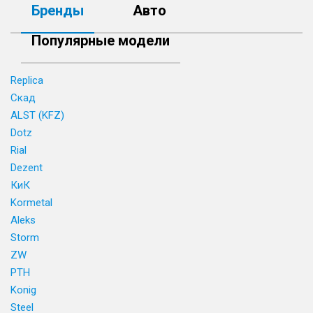
Бренды
Авто
Популярные модели
Replica
Скад
ALST (KFZ)
Dotz
Rial
Dezent
КиК
Kormetal
Aleks
Storm
ZW
PTH
Konig
Steel