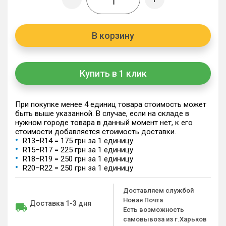
В корзину
Купить в 1 клик
При покупке менее 4 единиц товара стоимость может
быть выше указанной. В случае, если на складе в
нужном городе товара в данный момент нет, к его
стоимости добавляется стоимость доставки.
R13–R14 = 175 грн за 1 единицу
R15–R17 = 225 грн за 1 единицу
R18–R19 = 250 грн за 1 единицу
R20–R22 = 250 грн за 1 единицу
Доставляем службой
Новая Почта
Доставка 1-3 дня
Есть возможность
самовывоза из г.Харьков