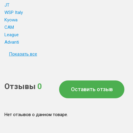
JT
WSP Italy
Kyowa
CAM
League
Advanti
Показать все
Отзывы
0
Оставить отзыв
Нет отзывов о данном товаре.