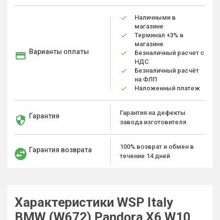
Наличными в
магазине
Терминал +3% в
магазине
Варианты оплаты
Безналичный расчет с
НДС
Безналичный расчёт
на ФЛП
Наложенный платеж
Гарантия на дефекты
Гарантия
завода изготовителя
100% возврат и обмен в
Гарантия возврата
течение 14 дней
Характеристики WSP Italy
BMW (W672) Pandora X6 W10