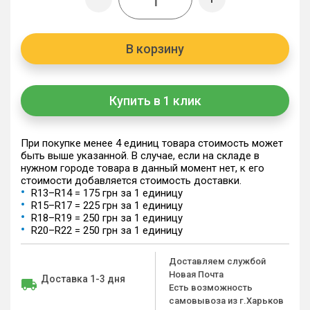
В корзину
Купить в 1 клик
При покупке менее 4 единиц товара стоимость может
быть выше указанной. В случае, если на складе в
нужном городе товара в данный момент нет, к его
стоимости добавляется стоимость доставки.
R13–R14 = 175 грн за 1 единицу
R15–R17 = 225 грн за 1 единицу
R18–R19 = 250 грн за 1 единицу
R20–R22 = 250 грн за 1 единицу
Доставляем службой
Новая Почта
Доставка 1-3 дня
Есть возможность
самовывоза из г.Харьков