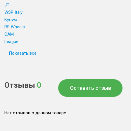
JT
WSP Italy
Kyowa
RS Wheels
CAM
League
Показать все
Отзывы
0
Оставить отзыв
Нет отзывов о данном товаре.