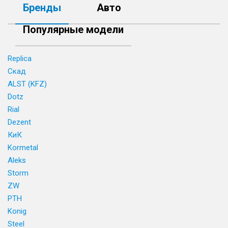
Бренды
Авто
Популярные модели
Replica
Скад
ALST (KFZ)
Dotz
Rial
Dezent
КиК
Kormetal
Aleks
Storm
ZW
PTH
Konig
Steel