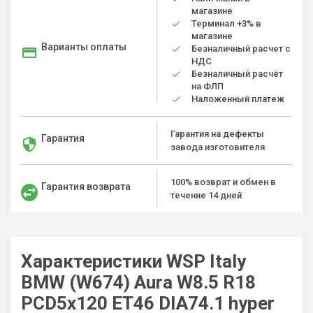
магазине
Терминал +3% в
магазине
Варианты оплаты
Безналичный расчет с
НДС
Безналичный расчёт
на ФЛП
Наложенный платеж
Гарантия на дефекты
Гарантия
завода изготовителя
100% возврат и обмен в
Гарантия возврата
течение 14 дней
Характеристики WSP Italy
BMW (W674) Aura W8.5 R18
PCD5x120 ET46 DIA74.1 hyper