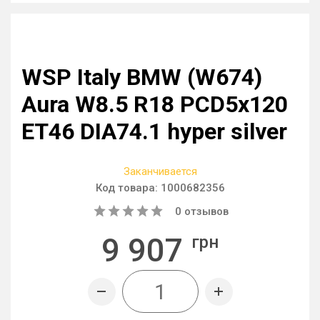
WSP Italy BMW (W674)
Aura W8.5 R18 PCD5x120
ET46 DIA74.1 hyper silver
Заканчивается
Код товара:
1000682356
0
отзывов
9 907
грн