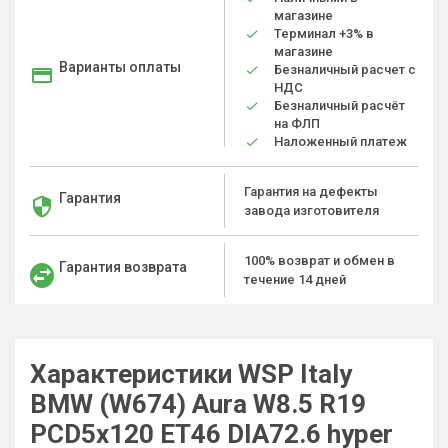
магазине
Терминал +3% в
магазине
Варианты оплаты
Безналичный расчет с
НДС
Безналичный расчёт
на ФЛП
Наложенный платеж
Гарантия на дефекты
Гарантия
завода изготовителя
100% возврат и обмен в
Гарантия возврата
течение 14 дней
Характеристики WSP Italy
BMW (W674) Aura W8.5 R19
PCD5x120 ET46 DIA72.6 hyper