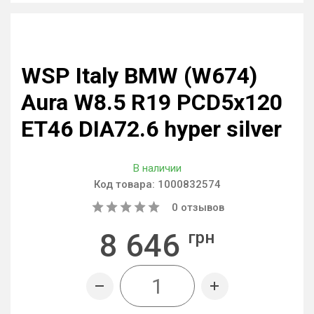
WSP Italy BMW (W674)
Aura W8.5 R19 PCD5x120
ET46 DIA72.6 hyper silver
В наличии
Код товара:
1000832574
0
отзывов
8 646
грн