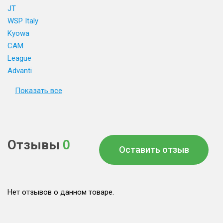
JT
WSP Italy
Kyowa
CAM
League
Advanti
Показать все
Отзывы
0
Оставить отзыв
Нет отзывов о данном товаре.