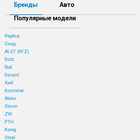
Бренды
Авто
Популярные модели
Replica
Скад
ALST (KFZ)
Dotz
Rial
Dezent
КиК
Kormetal
Aleks
Storm
ZW
PTH
Konig
Steel