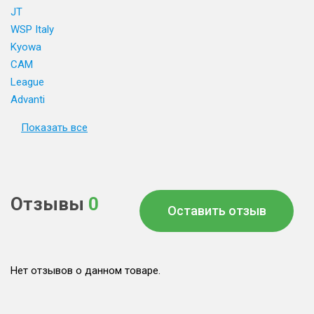
JT
WSP Italy
Kyowa
CAM
League
Advanti
Показать все
Отзывы
0
Оставить отзыв
Нет отзывов о данном товаре.