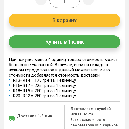
В корзину
Купить в 1 клик
При покупке менее 4 единиц товара стоимость может
быть выше указанной. В случае, если на складе в
нужном городе товара в данный момент нет, к его
стоимости добавляется стоимость доставки.
R13–R14 = 175 грн за 1 единицу
R15–R17 = 225 грн за 1 единицу
R18–R19 = 250 грн за 1 единицу
R20–R22 = 250 грн за 1 единицу
Доставляем службой
Новая Почта
Доставка 1-3 дня
Есть возможность
самовывоза из г.Харьков