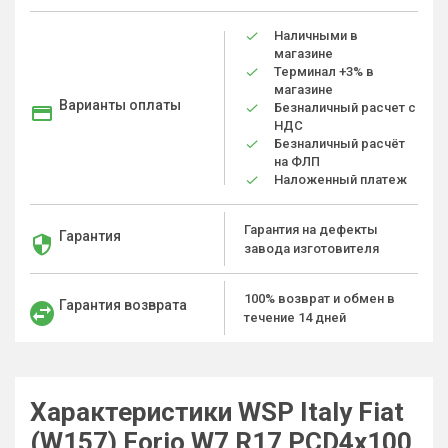
Наличными в
магазине
Терминал +3% в
магазине
Варианты оплаты
Безналичный расчет с
НДС
Безналичный расчёт
на ФЛП
Наложенный платеж
Гарантия на дефекты
Гарантия
завода изготовителя
100% возврат и обмен в
Гарантия возврата
течение 14 дней
Характеристики WSP Italy Fiat
(W157) Forio W7 R17 PCD4x100