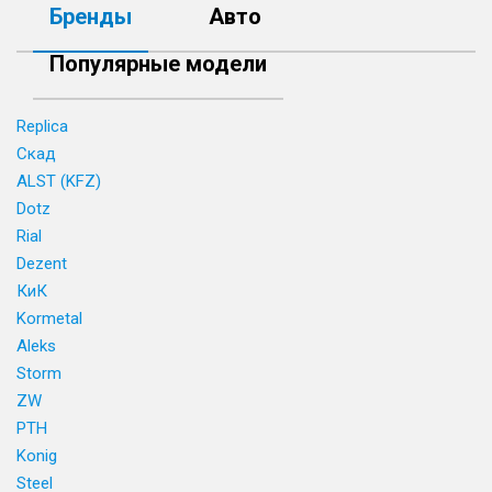
Бренды
Авто
Популярные модели
Replica
Скад
ALST (KFZ)
Dotz
Rial
Dezent
КиК
Kormetal
Aleks
Storm
ZW
PTH
Konig
Steel