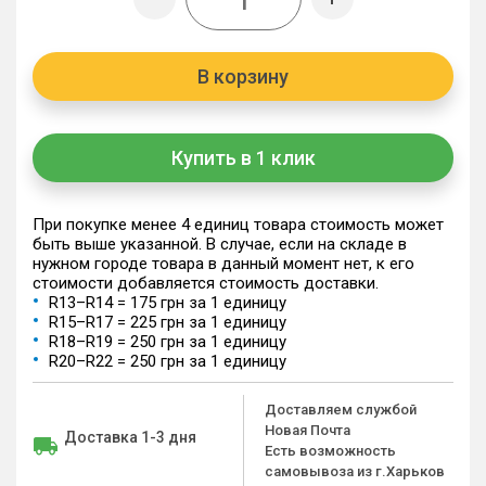
В корзину
Купить в 1 клик
При покупке менее 4 единиц товара стоимость может
быть выше указанной. В случае, если на складе в
нужном городе товара в данный момент нет, к его
стоимости добавляется стоимость доставки.
R13–R14 = 175 грн за 1 единицу
R15–R17 = 225 грн за 1 единицу
R18–R19 = 250 грн за 1 единицу
R20–R22 = 250 грн за 1 единицу
Доставляем службой
Новая Почта
Доставка 1-3 дня
Есть возможность
самовывоза из г.Харьков