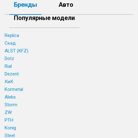
Бренды
Авто
Популярные модели
Replica
Скад
ALST (KFZ)
Dotz
Rial
Dezent
КиК
Kormetal
Aleks
Storm
ZW
PTH
Konig
Steel