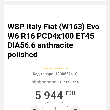
WSP Italy Fiat (W163) Evo
W6 R16 PCD4x100 ET45
DIA56.6 anthracite
polished
Заканчивается
Код товара:
1000687410
0
отзывов
5 944
грн