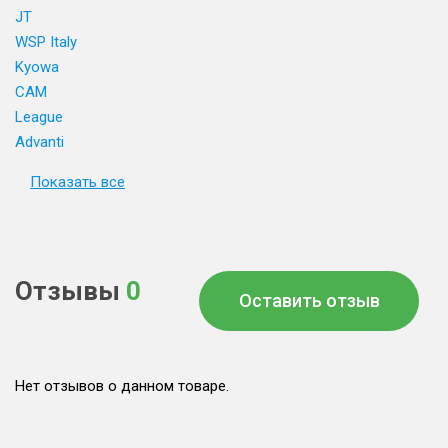
JT
WSP Italy
Kyowa
CAM
League
Advanti
Показать все
Отзывы
0
Оставить отзыв
Нет отзывов о данном товаре.