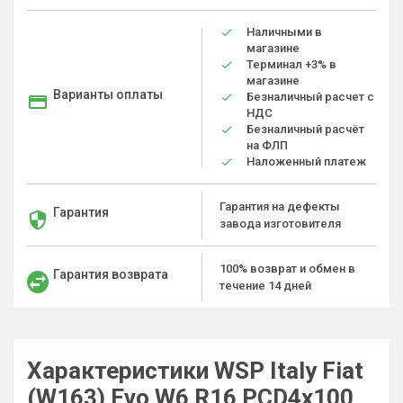
Наличными в
магазине
Терминал +3% в
магазине
Варианты оплаты
Безналичный расчет с
НДС
Безналичный расчёт
на ФЛП
Наложенный платеж
Гарантия на дефекты
Гарантия
завода изготовителя
100% возврат и обмен в
Гарантия возврата
течение 14 дней
Характеристики WSP Italy Fiat
(W163) Evo W6 R16 PCD4x100