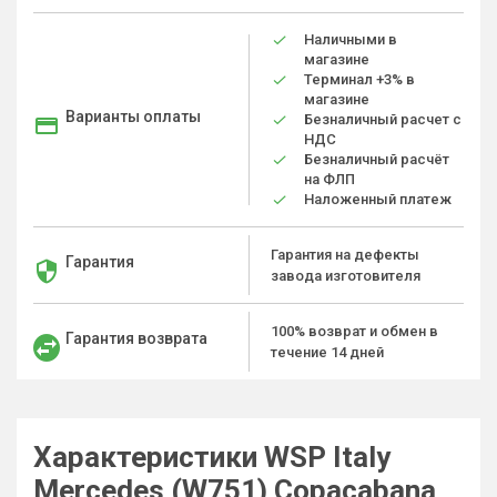
Наличными в
магазине
Терминал +3% в
магазине
Варианты оплаты
Безналичный расчет с
НДС
Безналичный расчёт
на ФЛП
Наложенный платеж
Гарантия на дефекты
Гарантия
завода изготовителя
100% возврат и обмен в
Гарантия возврата
течение 14 дней
Характеристики WSP Italy
Mercedes (W751) Copacabana