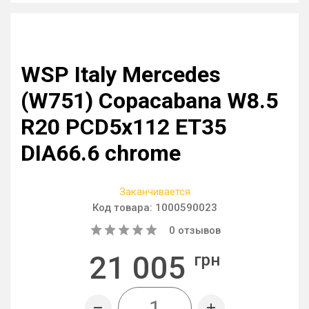
WSP Italy Mercedes
(W751) Copacabana W8.5
R20 PCD5x112 ET35
DIA66.6 chrome
Заканчивается
Код товара:
1000590023
0
отзывов
21 005
грн