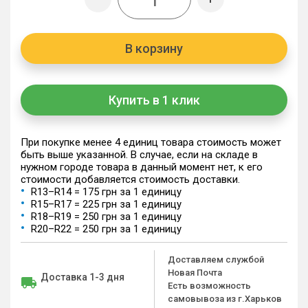
В корзину
Купить в 1 клик
При покупке менее 4 единиц товара стоимость может
быть выше указанной. В случае, если на складе в
нужном городе товара в данный момент нет, к его
стоимости добавляется стоимость доставки.
R13–R14 = 175 грн за 1 единицу
R15–R17 = 225 грн за 1 единицу
R18–R19 = 250 грн за 1 единицу
R20–R22 = 250 грн за 1 единицу
Доставляем службой
Новая Почта
Доставка 1-3 дня
Есть возможность
самовывоза из г.Харьков