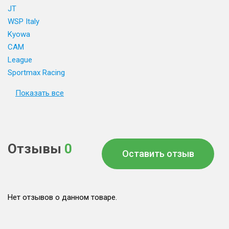
JT
WSP Italy
Kyowa
CAM
League
Sportmax Racing
Показать все
Отзывы
0
Оставить отзыв
Нет отзывов о данном товаре.