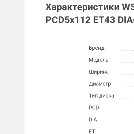
Характеристики WS
PCD5x112 ET43 DIA6
Бренд
Модель
Ширина
Диаметр
Тип диска
PCD
DIA
ET