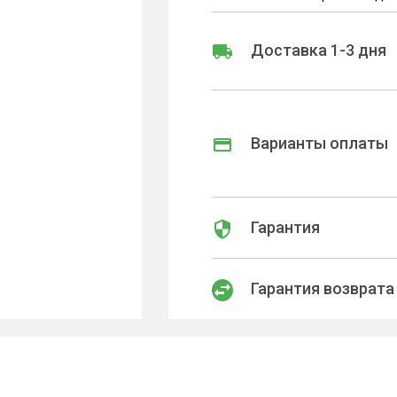
Доставка 1-3 дня
Варианты оплаты
Гарантия
Гарантия возврата