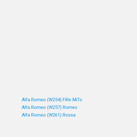
Alfa Romeo (W254) FiRe MiTo
Alfa Romeo (W257) Romeo
Alfa Romeo (W261) Rossa