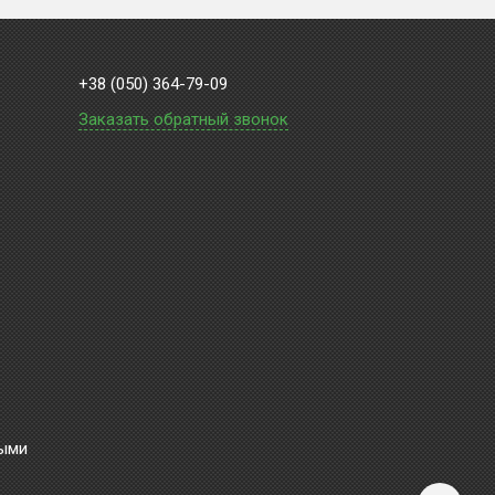
+38 (050) 364-79-09
Заказать обратный звонок
ными