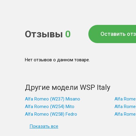
Отзывы
0
Оставить от
Нет отзывов о данном товаре.
Другие модели WSP Italy
Alfa Romeo (W237) Misano
Alfa Rome
Alfa Romeo (W254) Mito
Alfa Rome
Alfa Romeo (W258) Fedro
Alfa Rome
Показать все