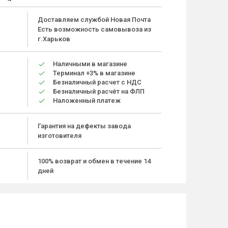
Доставляем службой Новая Почта
Есть возможность самовывоза из
г.Харьков
Наличными в магазине
Терминал +3% в магазине
Безналичный расчет с НДС
Безналичный расчёт на ФЛП
Наложенный платеж
Гарантия на дефекты завода
изготовителя
100% возврат и обмен в течение 14
дней