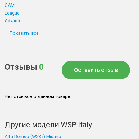
CAM
League
Advanti
Показать все
Отзывы
0
Оставить отзыв
Нет отзывов о данном товаре.
Другие модели WSP Italy
Alfa Romeo (W237) Misano