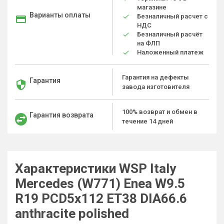
магазине
Варианты оплаты
Безналичный расчет с
НДС
Безналичный расчёт
на ФЛП
Наложенный платеж
Гарантия на дефекты
Гарантия
завода изготовителя
100% возврат и обмен в
Гарантия возврата
течение 14 дней
Характеристики WSP Italy
Mercedes (W771) Enea W9.5
R19 PCD5x112 ET38 DIA66.6
anthracite polished