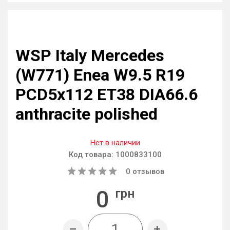
WSP Italy Mercedes
(W771) Enea W9.5 R19
PCD5x112 ET38 DIA66.6
anthracite polished
Нет в наличии
Код товара:
1000833100
0
отзывов
0
грн