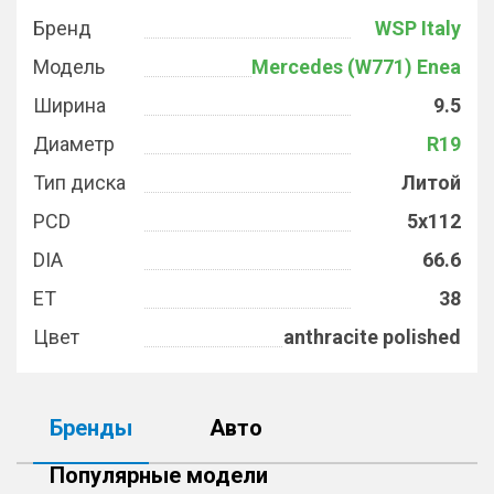
Бренд
WSP Italy
Модель
Mercedes (W771) Enea
Ширина
9.5
Диаметр
R19
Тип диска
Литой
PCD
5x112
DIA
66.6
ET
38
Цвет
anthracite polished
Бренды
Авто
Популярные модели