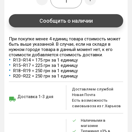
Сообщить о наличии
При покупке менее 4 единиц товара стоимость может
быть выше указанной. В случае, если на складе в
нужном городе товара в данный момент нет, к его
стоимости добавляется стоимость доставки.
R13–R14 = 175 грн за 1 единицу
R15–R17 = 225 грн за 1 единицу
R18–R19 = 250 грн за 1 единицу
R20–R22 = 250 грн за 1 единицу
Доставляем службой
Новая Почта
Доставка 1-3 дня
Есть возможность
самовывоза из г.Харьков
Наличными в
магазине
Терминал +3% в