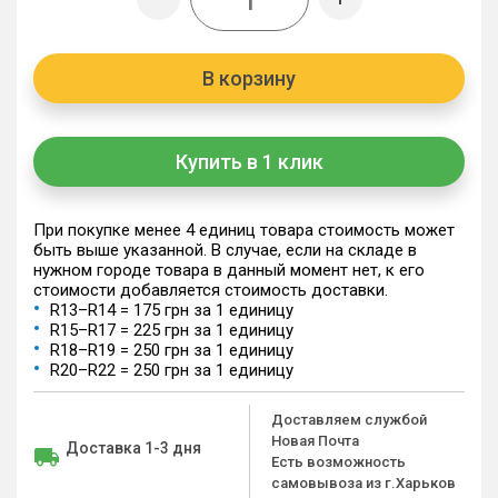
В корзину
Купить в 1 клик
При покупке менее 4 единиц товара стоимость может
быть выше указанной. В случае, если на складе в
нужном городе товара в данный момент нет, к его
стоимости добавляется стоимость доставки.
R13–R14 = 175 грн за 1 единицу
R15–R17 = 225 грн за 1 единицу
R18–R19 = 250 грн за 1 единицу
R20–R22 = 250 грн за 1 единицу
Доставляем службой
Новая Почта
Доставка 1-3 дня
Есть возможность
самовывоза из г.Харьков