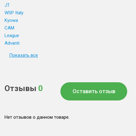
JT
WSP Italy
Kyowa
CAM
League
Advanti
Показать все
Отзывы
0
Оставить отзыв
Нет отзывов о данном товаре.