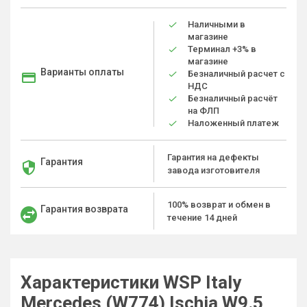
Наличными в
магазине
Терминал +3% в
магазине
Варианты оплаты
Безналичный расчет с
НДС
Безналичный расчёт
на ФЛП
Наложенный платеж
Гарантия на дефекты
Гарантия
завода изготовителя
100% возврат и обмен в
Гарантия возврата
течение 14 дней
Характеристики WSP Italy
Mercedes (W774) Ischia W9.5