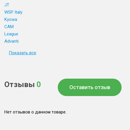
JT
WSP Italy
Kyowa
CAM
League
Advanti
Показать все
Отзывы
0
Оставить отзыв
Нет отзывов о данном товаре.