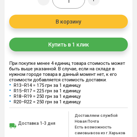
В корзину
Купить в 1 клик
При покупке менее 4 единиц товара стоимость может
быть выше указанной. В случае, если на складе в
нужном городе товара в данный момент нет, к его
стоимости добавляется стоимость доставки.
R13–R14 = 175 грн за 1 единицу
R15–R17 = 225 грн за 1 единицу
R18–R19 = 250 грн за 1 единицу
R20–R22 = 250 грн за 1 единицу
Доставляем службой
Новая Почта
Доставка 1-3 дня
Есть возможность
самовывоза из г.Харьков