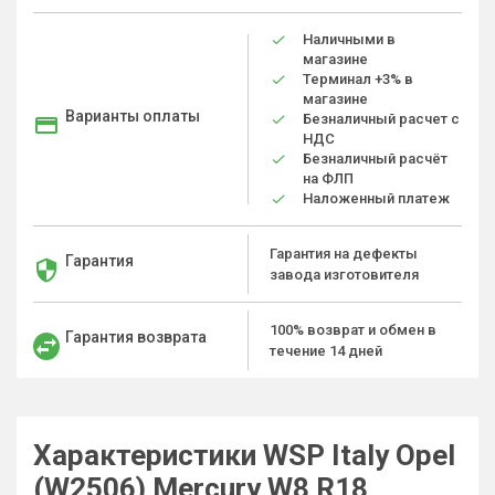
Наличными в
магазине
Терминал +3% в
магазине
Варианты оплаты
Безналичный расчет с
НДС
Безналичный расчёт
на ФЛП
Наложенный платеж
Гарантия на дефекты
Гарантия
завода изготовителя
100% возврат и обмен в
Гарантия возврата
течение 14 дней
Характеристики WSP Italy Opel
(W2506) Mercury W8 R18