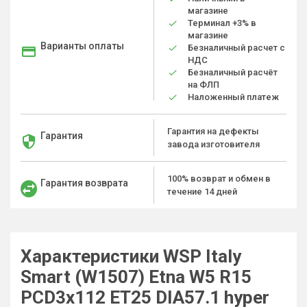
магазине
Терминал +3% в
магазине
Варианты оплаты
Безналичный расчет с
НДС
Безналичный расчёт
на ФЛП
Наложенный платеж
Гарантия на дефекты
Гарантия
завода изготовителя
100% возврат и обмен в
Гарантия возврата
течение 14 дней
Характеристики WSP Italy
Smart (W1507) Etna W5 R15
PCD3x112 ET25 DIA57.1 hyper