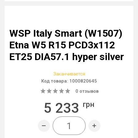
WSP Italy Smart (W1507)
Etna W5 R15 PCD3x112
ET25 DIA57.1 hyper silver
Заканчивается
Код товара:
1000820645
0
отзывов
5 233
грн