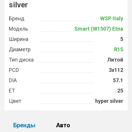
silver
Бренд
WSP Italy
Модель
Smart (W1507) Etna
Ширина
5
Диаметр
R15
Тип диска
Литой
PCD
3x112
DIA
57.1
ET
25
Цвет
hyper silver
Бренды
Авто