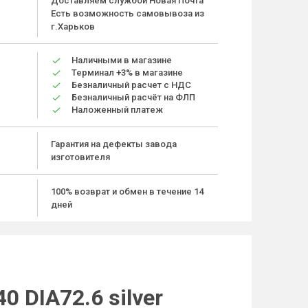
Доставляем службой Новая Почта
Есть возможность самовывоза из
г.Харьков
Наличными в магазине
Терминал +3% в магазине
Безналичный расчет с НДС
Безналичный расчёт на ФЛП
Наложенный платеж
Гарантия на дефекты завода
изготовителя
100% возврат и обмен в течение 14
дней
 DIA72.6 silver