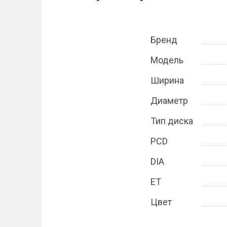
Бренд
Модель
Ширина
Диаметр
Тип диска
PCD
DIA
ET
Цвет