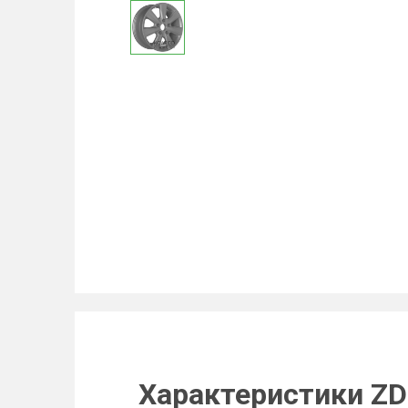
Характеристики ZD 