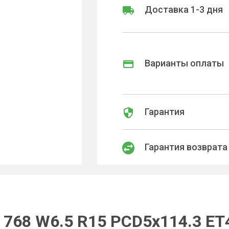
Доставка 1-3 дня
Варианты оплаты
Гарантия
Гарантия возврата
768 W6.5 R15 PCD5x114.3 ET40