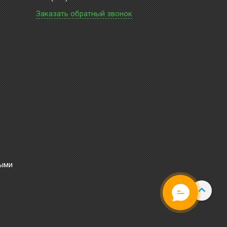
Заказать обратный звонок
ными