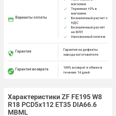
магазине
Терминал +3% в
магазине
Варианты оплаты
Безналичный расчет с
НДС
Безналичный расчёт
на ФЛП
Наложенный платеж
Гарантия на дефекты
Гарантия
завода изготовителя
100% возврат и обмен в
Гарантия возврата
течение 14 дней
Характеристики ZF FE195 W8
R18 PCD5x112 ET35 DIA66.6
MBML