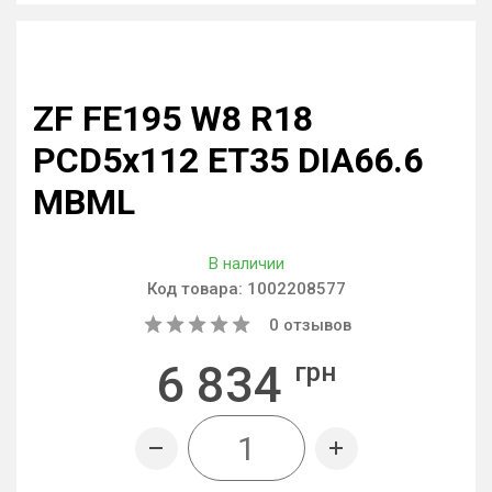
ZF FE195 W8 R18
PCD5x112 ET35 DIA66.6
MBML
В наличии
Код товара:
1002208577
0
отзывов
6 834
грн