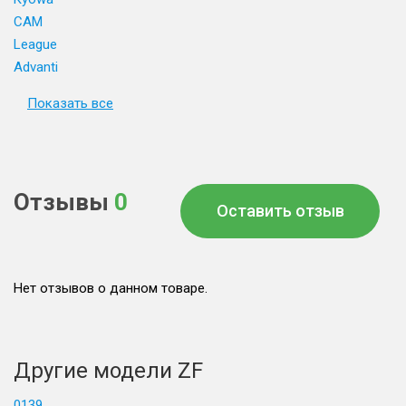
CAM
League
Advanti
Показать все
Отзывы
0
Оставить отзыв
Нет отзывов о данном товаре.
Другие модели ZF
0139