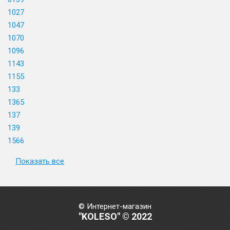
1027
1047
1070
1096
1143
1155
133
1365
137
139
1566
Показать все
© Интернет-магазин
"KOLESO" © 2022