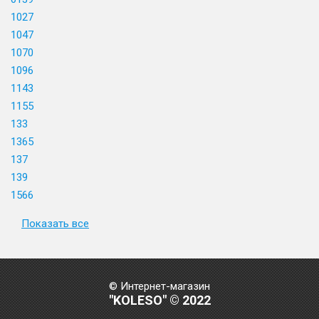
1027
1047
1070
1096
1143
1155
133
1365
137
139
1566
Показать все
© Интернет-магазин
"KOLESO" © 2022