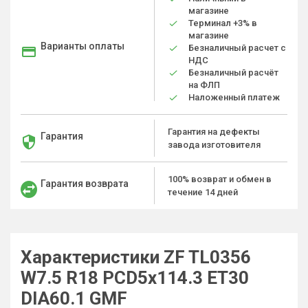
магазине
Терминал +3% в
магазине
Варианты оплаты
Безналичный расчет с
НДС
Безналичный расчёт
на ФЛП
Наложенный платеж
Гарантия на дефекты
Гарантия
завода изготовителя
100% возврат и обмен в
Гарантия возврата
течение 14 дней
Характеристики ZF TL0356
W7.5 R18 PCD5x114.3 ET30
DIA60.1 GMF