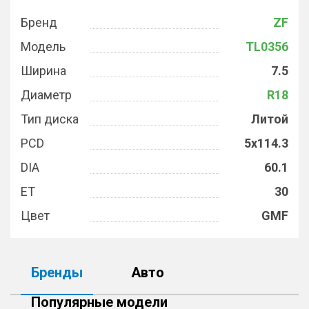
Бренд
ZF
Модель
TL0356
Ширина
7.5
Диаметр
R18
Тип диска
Литой
PCD
5x114.3
DIA
60.1
ET
30
Цвет
GMF
Бренды
Авто
Популярные модели