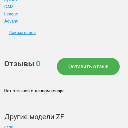
CAM
League
Advanti
Показать все
Отзывы
0
Оставить отзыв
Нет отзывов о данном товаре.
Другие модели ZF
0139