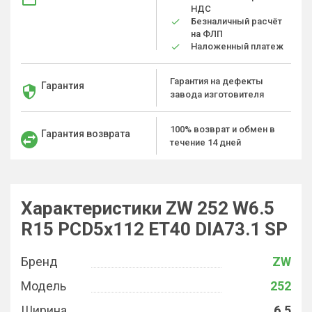
НДС
Безналичный расчёт
на ФЛП
Наложенный платеж
Гарантия на дефекты
Гарантия
завода изготовителя
100% возврат и обмен в
Гарантия возврата
течение 14 дней
Характеристики ZW 252 W6.5
R15 PCD5x112 ET40 DIA73.1 SP
Бренд
ZW
Модель
252
Ширина
6.5