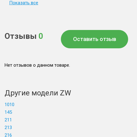
Показать все
Отзывы
0
Оставить отзыв
Нет отзывов о данном товаре.
Другие модели ZW
1010
145
211
213
216