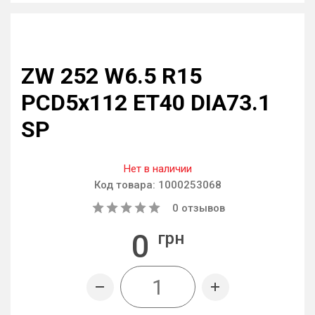
ZW 252 W6.5 R15
PCD5x112 ET40 DIA73.1
SP
Нет в наличии
Код товара:
1000253068
0
отзывов
0
грн