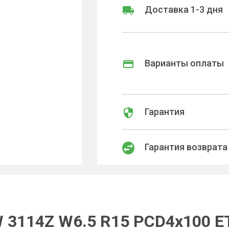
Доставка 1-3 дня
Варианты оплаты
Гарантия
Гарантия возврата
 3114Z W6.5 R15 PCD4x100 ET