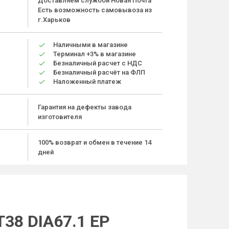
Доставляем службой Новая Почта
Есть возможность самовывоза из
г.Харьков
Наличными в магазине
Терминал +3% в магазине
Безналичный расчет с НДС
Безналичный расчёт на ФЛП
Наложенный платеж
Гарантия на дефекты завода
изготовителя
100% возврат и обмен в течение 14
дней
38 DIA67.1 EP