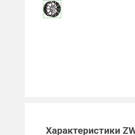
Характеристики ZW