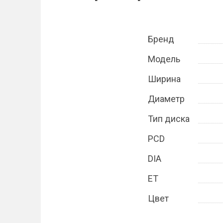
Бренд
Модель
Ширина
Диаметр
Тип диска
PCD
DIA
ET
Цвет