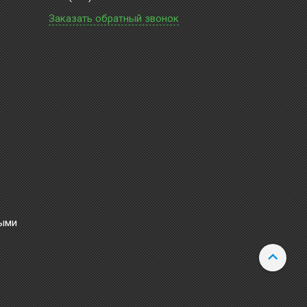
Заказать обратный звонок
ными