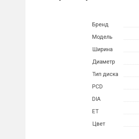
Бренд
Модель
Ширина
Диаметр
Тип диска
PCD
DIA
ET
Цвет