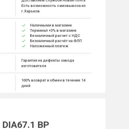
Доставляем службой Новая Почта
Есть возможность самовывоза из
г.Харьков
Наличными в магазине
Терминал +3% в магазине
Безналичный расчет с НДС
Безналичный расчёт на ФЛП
Наложенный платеж
Гарантия на дефекты завода
изготовителя
100% возврат и обмен в течение 14
дней
 DIA67.1 BP