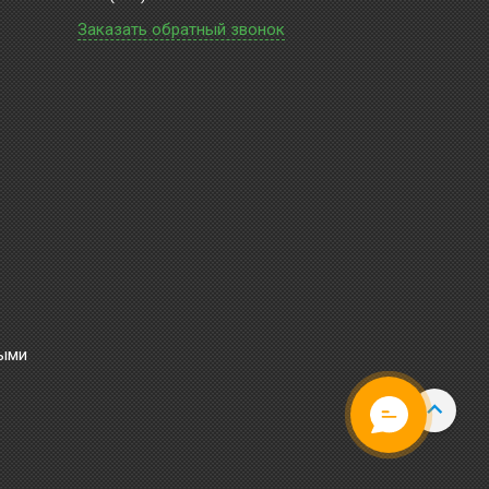
Заказать обратный звонок
ными