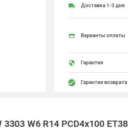
Доставка 1-3 дня
Варианты оплаты
Гарантия
Гарантия возврата
 3303 W6 R14 PCD4x100 ET38