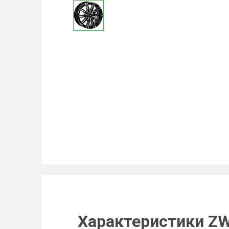
Характеристики ZW