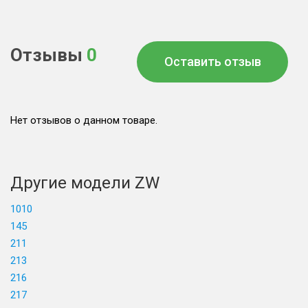
Отзывы
0
Оставить отзыв
Нет отзывов о данном товаре.
Другие модели ZW
1010
145
211
213
216
217