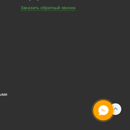
Заказать обратный звонок
ными