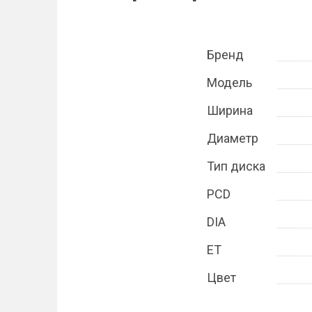
Бренд
Модель
Ширина
Диаметр
Тип диска
PCD
DIA
ET
Цвет