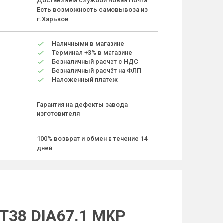
Доставляем службой Новая Почта
Есть возможность самовывоза из
г.Харьков
Наличными в магазине
Терминал +3% в магазине
Безналичный расчет с НДС
Безналичный расчёт на ФЛП
Наложенный платеж
Гарантия на дефекты завода
изготовителя
100% возврат и обмен в течение 14
дней
T38 DIA67.1 MKP