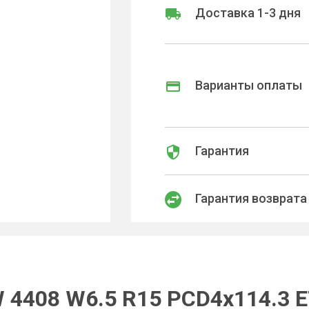
Доставка 1-3 дня
Варианты оплаты
Гарантия
Гарантия возврата
 4408 W6.5 R15 PCD4x114.3 E