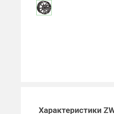
Характеристики ZW