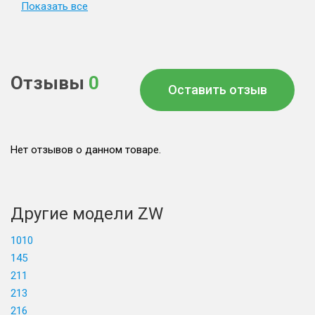
Показать все
Отзывы
0
Оставить отзыв
Нет отзывов о данном товаре.
Другие модели ZW
1010
145
211
213
216