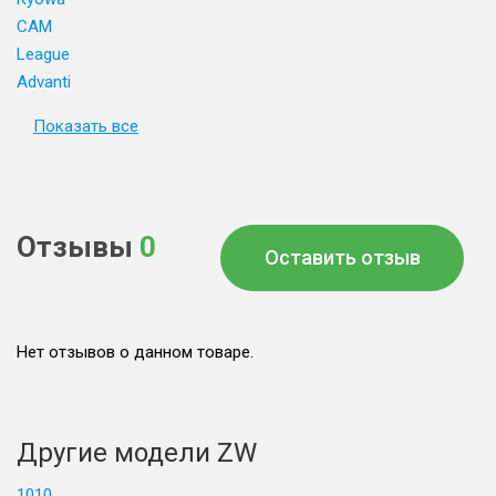
CAM
League
Advanti
Показать все
Отзывы
0
Оставить отзыв
Нет отзывов о данном товаре.
Другие модели ZW
1010