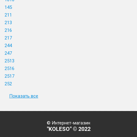
145
211
213
216
217
244
247
2513
2516
2517
252
Показать все
© Интернет-магазин
"KOLESO" © 2022