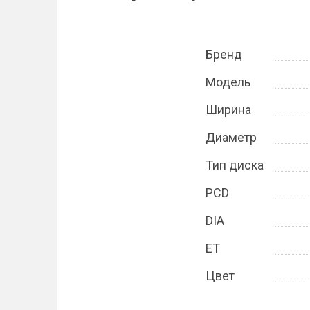
Бренд
Модель
Ширина
Диаметр
Тип диска
PCD
DIA
ET
Цвет