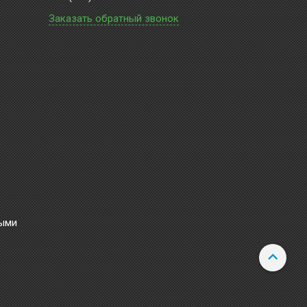
Заказать обратный звонок
ными