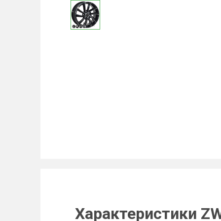
Характеристики ZW