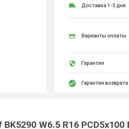
Доставка 1-3 дня
Варианты оплаты
Гарантия
Гарантия возврата
 BK5290 W6.5 R16 PCD5x100 