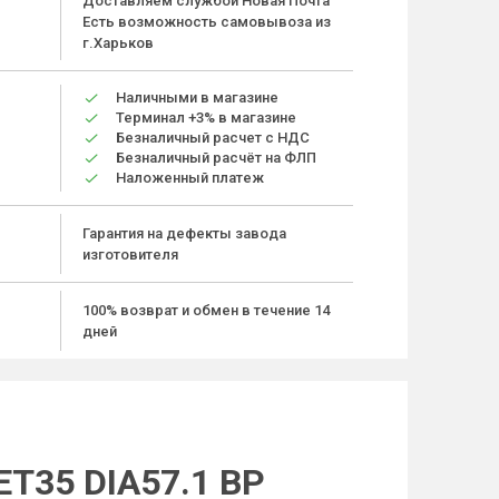
Доставляем службой Новая Почта
Есть возможность самовывоза из
г.Харьков
Наличными в магазине
Терминал +3% в магазине
Безналичный расчет с НДС
Безналичный расчёт на ФЛП
Наложенный платеж
Гарантия на дефекты завода
изготовителя
100% возврат и обмен в течение 14
дней
ET35 DIA57.1 BP