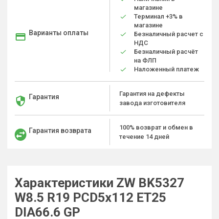
магазине
Терминал +3% в
магазине
Варианты оплаты
Безналичный расчет с
НДС
Безналичный расчёт
на ФЛП
Наложенный платеж
Гарантия на дефекты
Гарантия
завода изготовителя
100% возврат и обмен в
Гарантия возврата
течение 14 дней
Характеристики ZW BK5327
W8.5 R19 PCD5x112 ET25
DIA66.6 GP