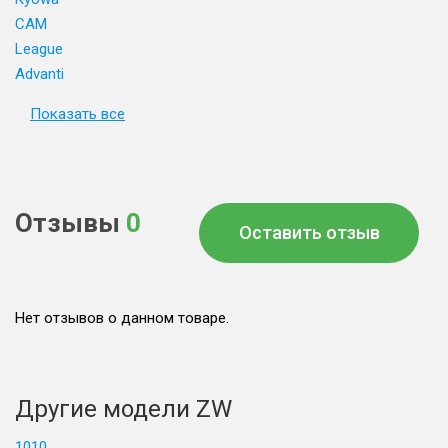
CAM
League
Advanti
Показать все
Отзывы
0
Оставить отзыв
Нет отзывов о данном товаре.
Другие модели ZW
1010