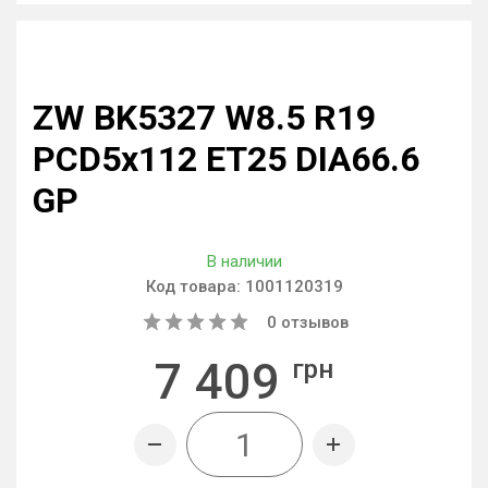
ZW BK5327 W8.5 R19
PCD5x112 ET25 DIA66.6
GP
В наличии
Код товара:
1001120319
0
отзывов
7 409
грн