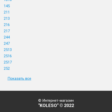
145
211
213
216
217
244
247
2513
2516
2517
252
Показать все
© Интернет-магазин
"KOLESO" © 2022