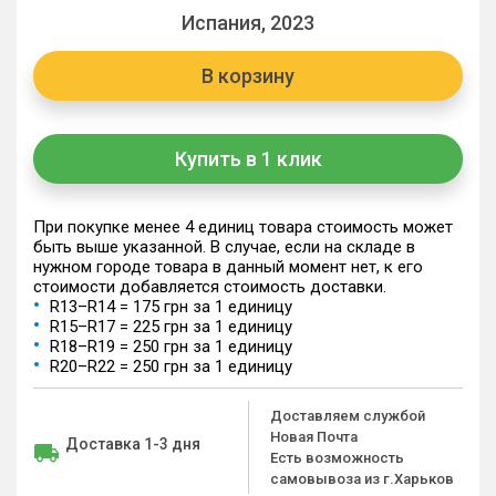
Испания, 2023
В корзину
Купить в 1 клик
При покупке менее 4 единиц товара стоимость может
быть выше указанной. В случае, если на складе в
нужном городе товара в данный момент нет, к его
стоимости добавляется стоимость доставки.
R13–R14 = 175 грн за 1 единицу
R15–R17 = 225 грн за 1 единицу
R18–R19 = 250 грн за 1 единицу
R20–R22 = 250 грн за 1 единицу
Доставляем службой
Новая Почта
Доставка 1-3 дня
Есть возможность
самовывоза из г.Харьков