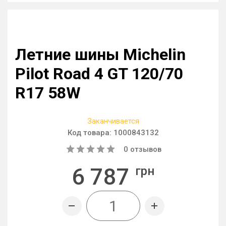
Летние шины Michelin
Pilot Road 4 GT 120/70
R17 58W
Заканчивается
Код товара:
1000843132
0
отзывов
6 787
грн