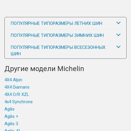
ПОПУЛЯРНЫЕ ТИПОРАЗМЕРЫ ЛЕТНИХ ШИН
ПОПУЛЯРНЫЕ ТИПОРАЗМЕРЫ ЗИМНИХ ШИН
ПОПУЛЯРНЫЕ ТИПОРАЗМЕРЫ ВСЕСЕЗОННЫХ
ШИН
Другие модели Michelin
4X4 Alpin
4X4 Diamaris
4X4 O/R XZL
4x4 Synchrone
Agilis
Agilis +
Agilis 3