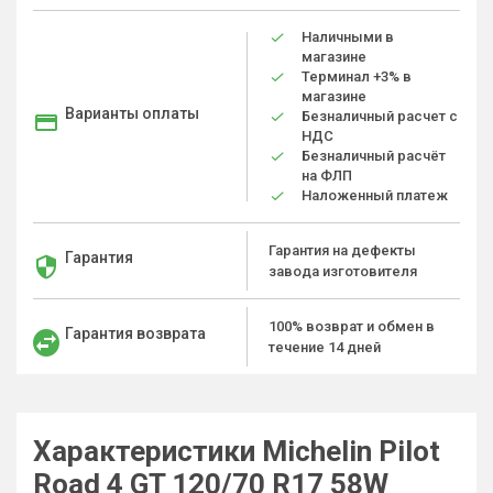
Наличными в
магазине
Терминал +3% в
магазине
Варианты оплаты
Безналичный расчет с
НДС
Безналичный расчёт
на ФЛП
Наложенный платеж
Гарантия на дефекты
Гарантия
завода изготовителя
100% возврат и обмен в
Гарантия возврата
течение 14 дней
Характеристики Michelin Pilot
Road 4 GT 120/70 R17 58W