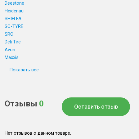
Deestone
Heidenau
SHIH FA
SC-TYRE
SRC
Deli Tire
Avon
Maxxis
Показать все
Отзывы
0
Оставить отзыв
Нет отзывов о данном товаре.