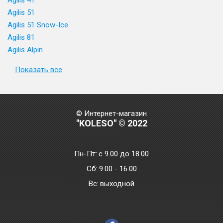
Agilis 41
Agilis 51
Agilis 51 Snow-Ice
Agilis 81
Agilis Alpin
Показать все
© Интернет-магазин
"KOLESO" © 2022
Пн-Пт:
с 9.00 до 18.00
Сб:
9.00 - 16.00
Bc:
выходной