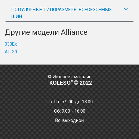
ПОПУЛЯРНЫЕ ТИПОРАЗМЕРЫ ВСЕСЕЗОННЫХ
ШИН
Другие модели Alliance
030Ex
AL-30
© Интернет-магазин
"KOLESO" © 2022
Пн-Пт:
с 9.00 до 18.00
Сб:
9.00 - 16.00
Bc:
выходной