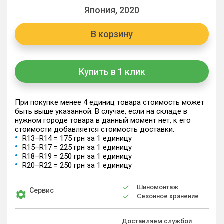
Япония, 2020
В корзину
Купить в 1 клик
При покупке менее 4 единиц товара стоимость может
быть выше указанной. В случае, если на складе в
нужном городе товара в данный момент нет, к его
стоимости добавляется стоимость доставки.
R13–R14 = 175 грн за 1 единицу
R15–R17 = 225 грн за 1 единицу
R18–R19 = 250 грн за 1 единицу
R20–R22 = 250 грн за 1 единицу
Шиномонтаж
Сервис
Сезонное хранение
Доставляем службой