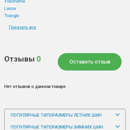
Yokohama
Lassa
Triangle
Показать все
Отзывы
0
Оставить отзыв
Нет отзывов о данном товаре.
ПОПУЛЯРНЫЕ ТИПОРАЗМЕРЫ ЛЕТНИХ ШИН
ПОПУЛЯРНЫЕ ТИПОРАЗМЕРЫ ЗИМНИХ ШИН