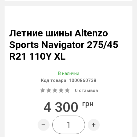
Летние шины Altenzo
Sports Navigator 275/45
R21 110Y XL
В наличии
Код товара:
1000860738
0
отзывов
4 300
грн