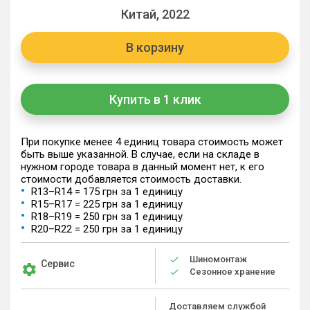
Китай, 2022
В корзину
Купить в 1 клик
При покупке менее 4 единиц товара стоимость может
быть выше указанной. В случае, если на складе в
нужном городе товара в данный момент нет, к его
стоимости добавляется стоимость доставки.
R13–R14 = 175 грн за 1 единицу
R15–R17 = 225 грн за 1 единицу
R18–R19 = 250 грн за 1 единицу
R20–R22 = 250 грн за 1 единицу
Шиномонтаж
Сервис
Сезонное хранение
Доставляем службой