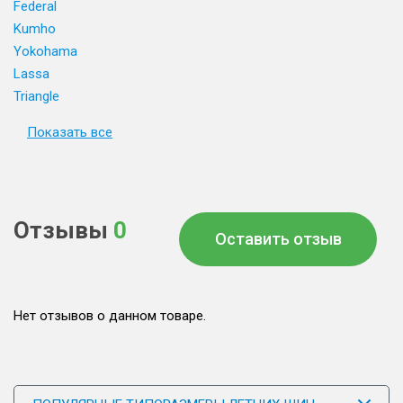
Federal
Kumho
Yokohama
Lassa
Triangle
Показать все
Отзывы
0
Оставить отзыв
Нет отзывов о данном товаре.