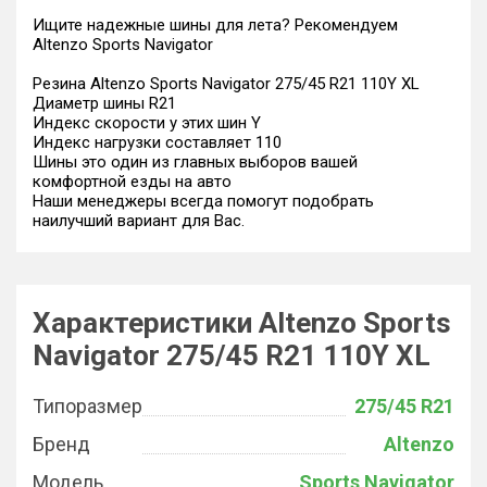
Ищите надежные шины для лета? Рекомендуем
Altenzo Sports Navigator
Резина Altenzo Sports Navigator 275/45 R21 110Y XL
Диаметр шины R21
Индекс скорости у этих шин Y
Индекс нагрузки составляет 110
Шины это один из главных выборов вашей
комфортной езды на авто
Наши менеджеры всегда помогут подобрать
наилучший вариант для Вас.
Характеристики Altenzo Sports
Navigator 275/45 R21 110Y XL
Типоразмер
275/45 R21
Бренд
Altenzo
Модель
Sports Navigator