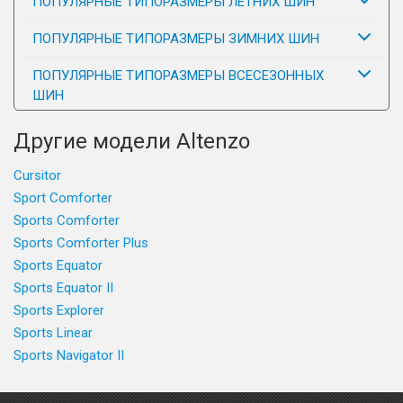
ПОПУЛЯРНЫЕ ТИПОРАЗМЕРЫ ЛЕТНИХ ШИН
ПОПУЛЯРНЫЕ ТИПОРАЗМЕРЫ ЗИМНИХ ШИН
ПОПУЛЯРНЫЕ ТИПОРАЗМЕРЫ ВСЕСЕЗОННЫХ
ШИН
Другие модели Altenzo
Cursitor
Sport Comforter
Sports Comforter
Sports Comforter Plus
Sports Equator
Sports Equator II
Sports Explorer
Sports Linear
Sports Navigator II