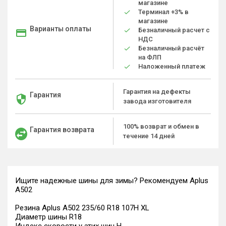
магазине
Терминал +3% в
магазине
Варианты оплаты
Безналичный расчет с
НДС
Безналичный расчёт
на ФЛП
Наложенный платеж
Гарантия на дефекты
Гарантия
завода изготовителя
100% возврат и обмен в
Гарантия возврата
течение 14 дней
Ищите надежные шины для зимы? Рекомендуем Aplus
A502
Резина Aplus A502 235/60 R18 107H XL
Диаметр шины R18