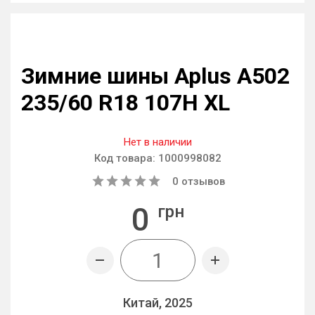
Зимние шины Aplus A502
235/60 R18 107H XL
Нет в наличии
Код товара:
1000998082
0
отзывов
0
грн
Китай, 2025