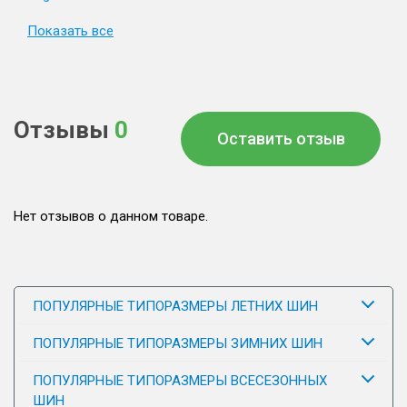
Показать все
Отзывы
0
Оставить отзыв
Нет отзывов о данном товаре.
ПОПУЛЯРНЫЕ ТИПОРАЗМЕРЫ ЛЕТНИХ ШИН
ПОПУЛЯРНЫЕ ТИПОРАЗМЕРЫ ЗИМНИХ ШИН
ПОПУЛЯРНЫЕ ТИПОРАЗМЕРЫ ВСЕСЕЗОННЫХ
ШИН