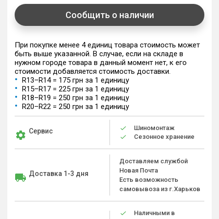
Сообщить о наличии
При покупке менее 4 единиц товара стоимость может
быть выше указанной. В случае, если на складе в
нужном городе товара в данный момент нет, к его
стоимости добавляется стоимость доставки.
R13–R14 = 175 грн за 1 единицу
R15–R17 = 225 грн за 1 единицу
R18–R19 = 250 грн за 1 единицу
R20–R22 = 250 грн за 1 единицу
Шиномонтаж
Сервис
Сезонное хранение
Доставляем службой
Новая Почта
Доставка 1-3 дня
Есть возможность
самовывоза из г.Харьков
Наличными в