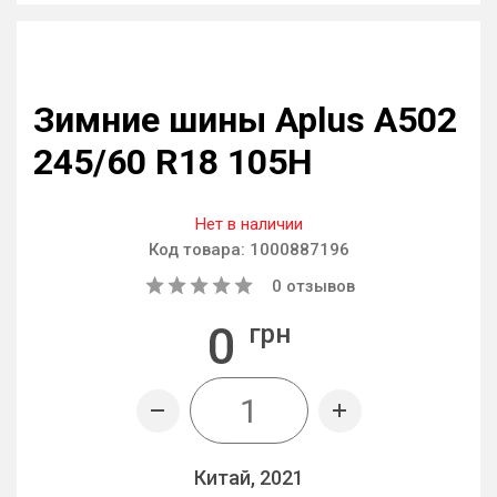
Зимние шины Aplus A502
245/60 R18 105H
Нет в наличии
Код товара:
1000887196
0
отзывов
0
грн
Китай, 2021