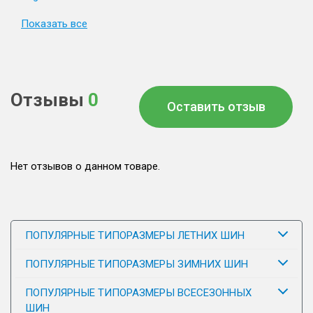
Показать все
Отзывы
0
Оставить отзыв
Нет отзывов о данном товаре.
ПОПУЛЯРНЫЕ ТИПОРАЗМЕРЫ ЛЕТНИХ ШИН
ПОПУЛЯРНЫЕ ТИПОРАЗМЕРЫ ЗИМНИХ ШИН
ПОПУЛЯРНЫЕ ТИПОРАЗМЕРЫ ВСЕСЕЗОННЫХ
ШИН