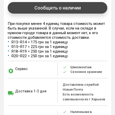
Сообщить о наличии
При покупке менее 4 единиц товара стоимость может
быть выше указанной. В случае, если на складе в
нужном городе товара в данный момент нет, к его
стоимости добавляется стоимость доставки.
R13–R14 = 175 грн за 1 единицу
R15–R17 = 225 грн за 1 единицу
R18–R19 = 250 грн за 1 единицу
R20–R22 = 250 грн за 1 единицу
Шиномонтаж
Сервис
Сезонное хранение
Доставляем службой
Новая Почта
Доставка 1-3 дня
Есть возможность
самовывоза из г.Харьков
Наличными в