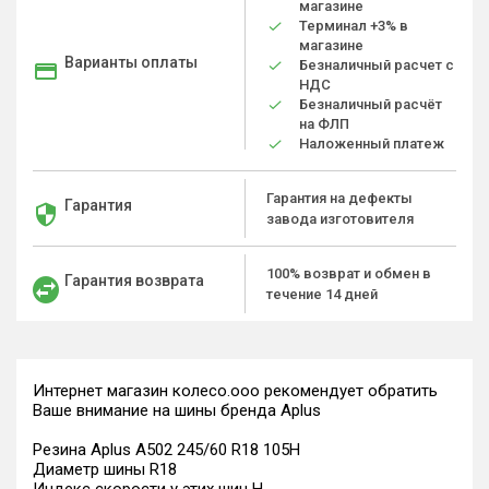
магазине
Терминал +3% в
магазине
Варианты оплаты
Безналичный расчет с
НДС
Безналичный расчёт
на ФЛП
Наложенный платеж
Гарантия на дефекты
Гарантия
завода изготовителя
100% возврат и обмен в
Гарантия возврата
течение 14 дней
Интернет магазин колесо.ооо рекомендует обратить
Ваше внимание на шины бренда Aplus
Резина Aplus A502 245/60 R18 105H
Диаметр шины R18