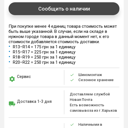
Сообщить о наличии
При покупке менее 4 единиц товара стоимость может
быть выше указанной. В случае, если на складе в
нужном городе товара в данный момент нет, к его
стоимости добавляется стоимость доставки.
R13–R14 = 175 грн за 1 единицу
R15–R17 = 225 грн за 1 единицу
R18–R19 = 250 грн за 1 единицу
R20–R22 = 250 грн за 1 единицу
Шиномонтаж
Сервис
Сезонное хранение
Доставляем службой
Новая Почта
Доставка 1-3 дня
Есть возможность
самовывоза из г.Харьков
Наличными в