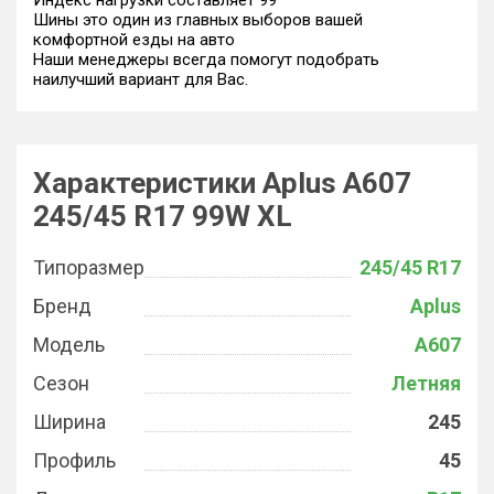
Индекс нагрузки составляет 99
Шины это один из главных выборов вашей
комфортной езды на авто
Наши менеджеры всегда помогут подобрать
наилучший вариант для Вас.
Характеристики Aplus A607
245/45 R17 99W XL
Типоразмер
245/45 R17
Бренд
Aplus
Модель
A607
Сезон
Летняя
Ширина
245
Профиль
45