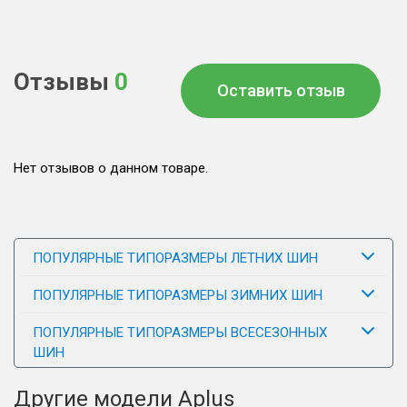
Отзывы
0
Оставить отзыв
Нет отзывов о данном товаре.
ПОПУЛЯРНЫЕ ТИПОРАЗМЕРЫ ЛЕТНИХ ШИН
ПОПУЛЯРНЫЕ ТИПОРАЗМЕРЫ ЗИМНИХ ШИН
ПОПУЛЯРНЫЕ ТИПОРАЗМЕРЫ ВСЕСЕЗОННЫХ
ШИН
Другие модели Aplus