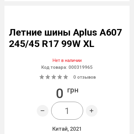
Летние шины Aplus A607
245/45 R17 99W XL
Нет в наличии
Код товара:
000319965
0
отзывов
0
грн
Китай, 2021