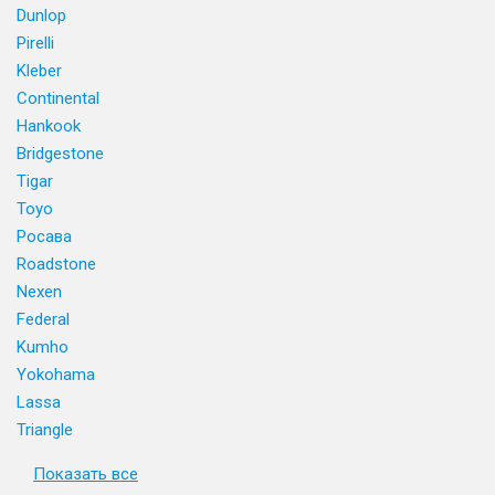
Dunlop
Pirelli
Kleber
Continental
Hankook
Bridgestone
Tigar
Toyo
Росава
Roadstone
Nexen
Federal
Kumho
Yokohama
Lassa
Triangle
Показать все