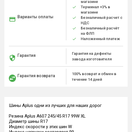
магазине
Терминал +3% в
магазине
Варианты оплаты
Безналичный расчет с
НДС
Безналичный расчёт
на ФЛП
Наложенный платеж
Гарантия на дефекты
Гарантия
завода изготовителя
100% возврат и обмен в
Гарантия возврата
течение 14 дней
Шины Aplus одни из лучших для наших дорог
Резина Aplus A607 245/45 R17 99W XL
Диаметр шины R17
Индекс скорости у этих шин W