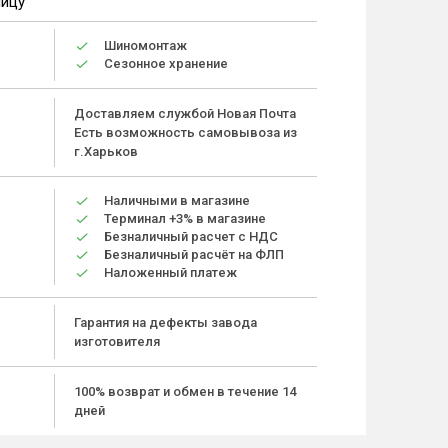
ницу
Шиномонтаж
Сезонное хранение
Доставляем службой Новая Почта
Есть возможность самовывоза из
г.Харьков
Наличными в магазине
Терминал +3% в магазине
Безналичный расчет с НДС
Безналичный расчёт на ФЛП
Наложенный платеж
Гарантия на дефекты завода
изготовителя
100% возврат и обмен в течение 14
дней