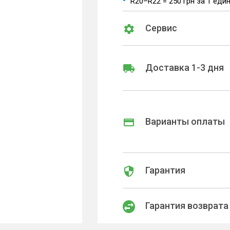
R20–R22 = 250 грн за 1 еди
Сервис
Доставка 1-3 дня
Варианты оплаты
Гарантия
Гарантия возврата