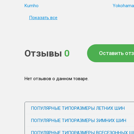
Kumho
Yokohama
Показать все
Отзывы
0
Оставить от
Нет отзывов о данном товаре.
ПОПУЛЯРНЫЕ ТИПОРАЗМЕРЫ ЛЕТНИХ ШИН
ПОПУЛЯРНЫЕ ТИПОРАЗМЕРЫ ЗИМНИХ ШИН
ПОПУЛЯРНЫЕ ТИПОРАЗМЕРЫ ВСЕСЕЗОННЫХ Ш