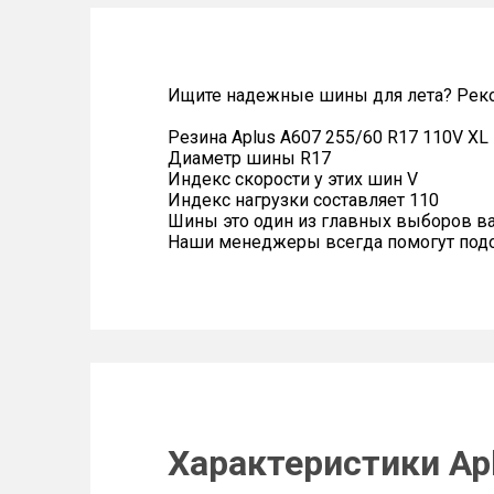
Ищите надежные шины для лета? Рек
Резина Aplus A607 255/60 R17 110V XL
Диаметр шины R17
Индекс скорости у этих шин V
Индекс нагрузки составляет 110
Шины это один из главных выборов в
Наши менеджеры всегда помогут подоб
Характеристики Apl