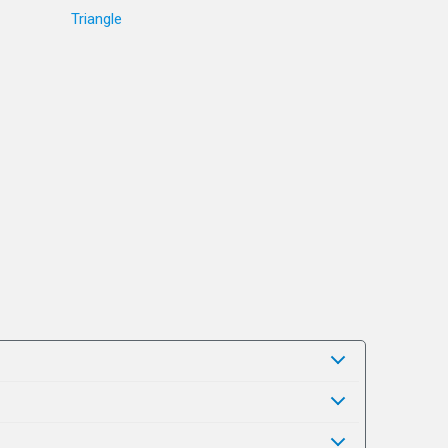
Triangle