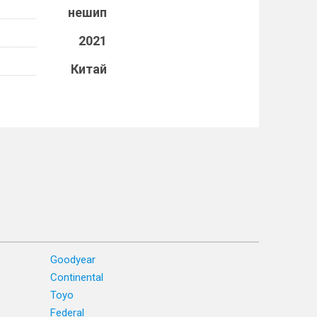
нешип
2021
Китай
Goodyear
Continental
Toyo
Federal