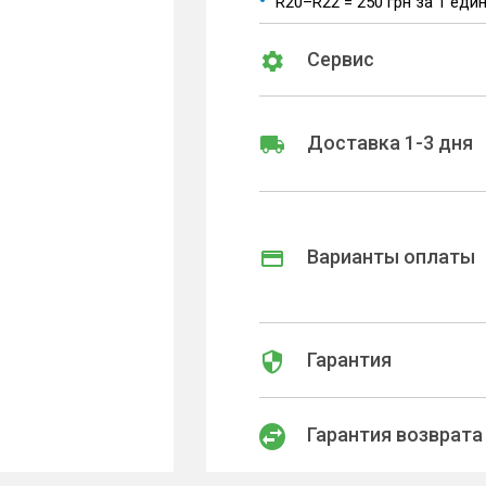
R20–R22 = 250 грн за 1 еди
Сервис
Доставка 1-3 дня
Варианты оплаты
Гарантия
Гарантия возврата