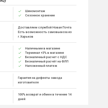
ницу
Шиномонтаж
Сезонное хранение
Доставляем службой Новая Почта
Есть возможность самовывоза из
г.Харьков
Наличными в магазине
Терминал +3% в магазине
Безналичный расчет с НДС
Безналичный расчёт на ФЛП
Наложенный платеж
Гарантия на дефекты завода
изготовителя
100% возврат и обмен в течение 14
дней