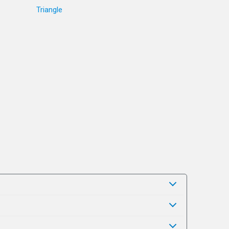
Triangle