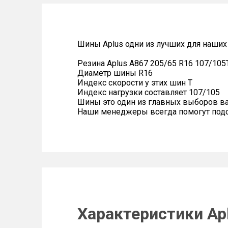
Шины Aplus одни из лучших для наших
Резина Aplus A867 205/65 R16 107/105
Диаметр шины R16
Индекс скорости у этих шин T
Индекс нагрузки составляет 107/105
Шины это один из главных выборов в
Наши менеджеры всегда помогут подоб
Характеристики Apl