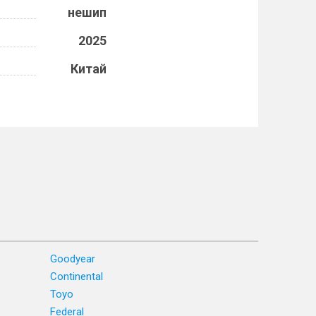
нешип
2025
Китай
Goodyear
Continental
Toyo
Federal