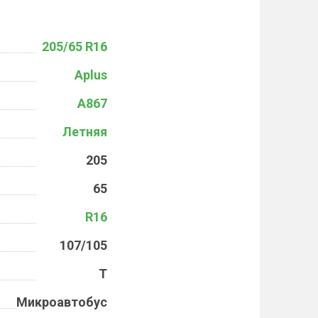
205/65 R16
Aplus
A867
Летняя
205
65
R16
107/105
T
Микроавтобус