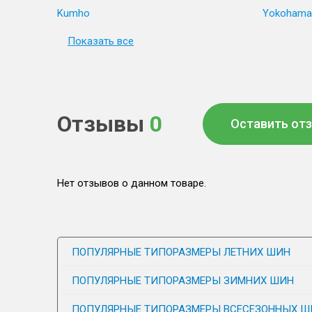
Kumho
Yokohama
Показать все
Отзывы
0
Оставить от
Нет отзывов о данном товаре.
ПОПУЛЯРНЫЕ ТИПОРАЗМЕРЫ ЛЕТНИХ ШИН
ПОПУЛЯРНЫЕ ТИПОРАЗМЕРЫ ЗИМНИХ ШИН
ПОПУЛЯРНЫЕ ТИПОРАЗМЕРЫ ВСЕСЕЗОННЫХ Ш