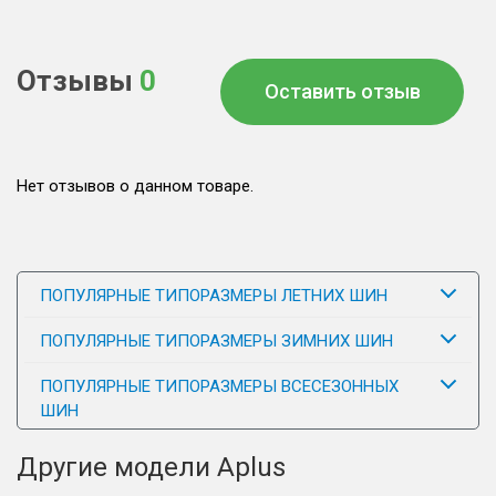
Отзывы
0
Оставить отзыв
Нет отзывов о данном товаре.
ПОПУЛЯРНЫЕ ТИПОРАЗМЕРЫ ЛЕТНИХ ШИН
ПОПУЛЯРНЫЕ ТИПОРАЗМЕРЫ ЗИМНИХ ШИН
ПОПУЛЯРНЫЕ ТИПОРАЗМЕРЫ ВСЕСЕЗОННЫХ
ШИН
Другие модели Aplus