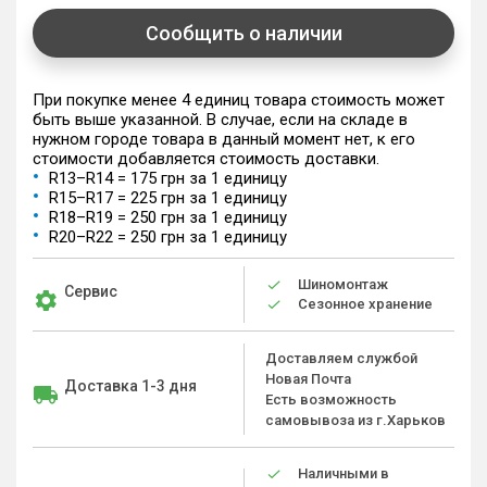
Сообщить о наличии
При покупке менее 4 единиц товара стоимость может
быть выше указанной. В случае, если на складе в
нужном городе товара в данный момент нет, к его
стоимости добавляется стоимость доставки.
R13–R14 = 175 грн за 1 единицу
R15–R17 = 225 грн за 1 единицу
R18–R19 = 250 грн за 1 единицу
R20–R22 = 250 грн за 1 единицу
Шиномонтаж
Сервис
Сезонное хранение
Доставляем службой
Новая Почта
Доставка 1-3 дня
Есть возможность
самовывоза из г.Харьков
Наличными в