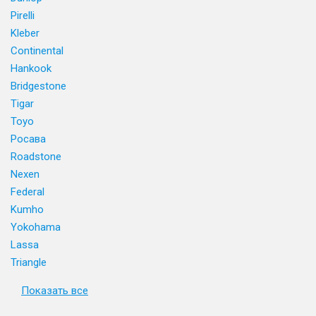
Pirelli
Kleber
Continental
Hankook
Bridgestone
Tigar
Toyo
Росава
Roadstone
Nexen
Federal
Kumho
Yokohama
Lassa
Triangle
Показать все