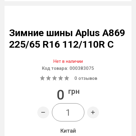
Зимние шины Aplus A869
225/65 R16 112/110R C
Нет в наличии
Код товара:
000383075
0
отзывов
0
грн
Китай