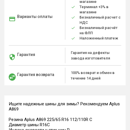
магазине
Терминал +3% в
магазине
Варианты оплаты
Безналичный расчет с
НДС
Безналичный расчёт
на ФЛП
Наложенный платеж
Гарантия на дефекты
Гарантия
завода изготовителя
100% возврат и обмен в
Гарантия возврата
течение 14 дней
Ищите надежные шины для зимы? Рекомендуем Aplus
A869
Резина Aplus A869 225/65 R16 112/110R C
Диаметр шины R16C