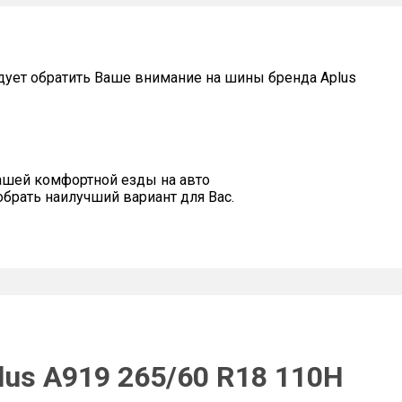
дует обратить Ваше внимание на шины бренда Aplus
ашей комфортной езды на авто
рать наилучший вариант для Вас.
lus A919 265/60 R18 110H