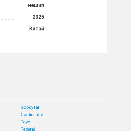
нешип
2025
Китай
Goodyear
Continental
Toyo
Federal