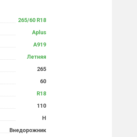
265/60 R18
Aplus
A919
Летняя
265
60
R18
110
H
Внедорожник