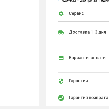
R20–R22 = 250 грн за 1 еди
Сервис
Доставка 1-3 дня
Варианты оплаты
Гарантия
Гарантия возврата