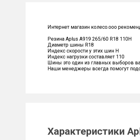
Интернет магазин колесо.ооо рекомен
Резина Aplus A919 265/60 R18 110H
Диаметр шины R18
Индекс скорости у этих шин H
Индекс нагрузки составляет 110
Шины это один из главных выборов в
Наши менеджеры всегда помогут подоб
Характеристики Ap