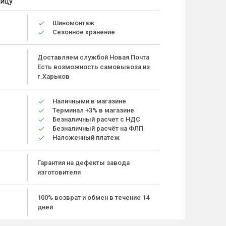
ницу
Шиномонтаж
Сезонное хранение
Доставляем службой Новая Почта
Есть возможность самовывоза из
г.Харьков
Наличными в магазине
Терминал +3% в магазине
Безналичный расчет с НДС
Безналичный расчёт на ФЛП
Наложенный платеж
Гарантия на дефекты завода
изготовителя
100% возврат и обмен в течение 14
дней