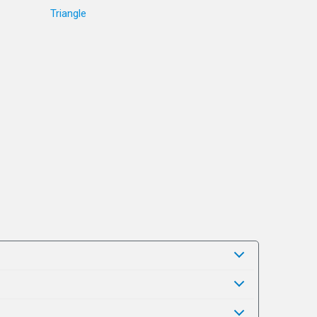
Triangle