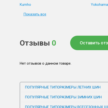
Kumho
Yokohama
Показать все
Отзывы
0
Оставить от
Нет отзывов о данном товаре.
ПОПУЛЯРНЫЕ ТИПОРАЗМЕРЫ ЛЕТНИХ ШИН
ПОПУЛЯРНЫЕ ТИПОРАЗМЕРЫ ЗИМНИХ ШИН
ПОПУЛЯРНЫЕ ТИПОРАЗМЕРЫ ВСЕСЕЗОННЫХ Ш