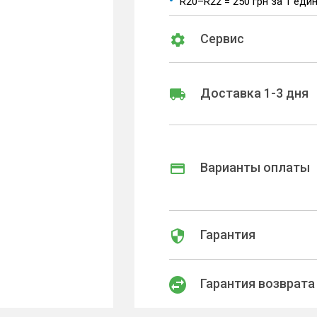
R20–R22 = 250 грн за 1 еди
Сервис
Доставка 1-3 дня
Варианты оплаты
Гарантия
Гарантия возврата