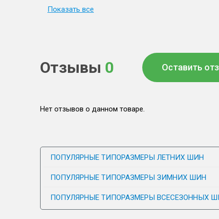
Показать все
Отзывы
0
Оставить от
Нет отзывов о данном товаре.
ПОПУЛЯРНЫЕ ТИПОРАЗМЕРЫ ЛЕТНИХ ШИН
ПОПУЛЯРНЫЕ ТИПОРАЗМЕРЫ ЗИМНИХ ШИН
ПОПУЛЯРНЫЕ ТИПОРАЗМЕРЫ ВСЕСЕЗОННЫХ Ш