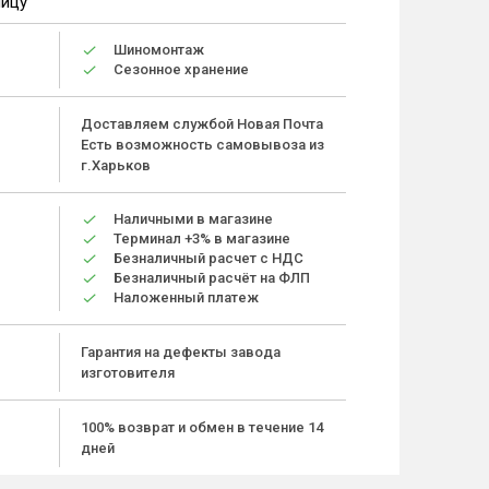
ницу
Шиномонтаж
Сезонное хранение
Доставляем службой Новая Почта
Есть возможность самовывоза из
г.Харьков
Наличными в магазине
Терминал +3% в магазине
Безналичный расчет с НДС
Безналичный расчёт на ФЛП
Наложенный платеж
Гарантия на дефекты завода
изготовителя
100% возврат и обмен в течение 14
дней