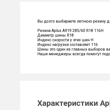
Вы долго выбираете летнюю резину дл
Резина Aplus A919 285/60 R18 116H
Диаметр шины R18
Индекс скорости у этих шин H
Индекс нагрузки составляет 116
Шины это один из главных выборов в
Наши менеджеры всегда помогут подоб
Характеристики Ap