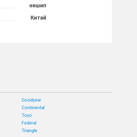
нешип
Китай
Goodyear
Continental
Toyo
Federal
Triangle