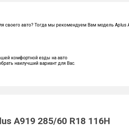
я своего авто? Тогда мы рекомендуем Вам модель Aplus 
ашей комфортной езды на авто
рать наилучший вариант для Вас.
lus A919 285/60 R18 116H