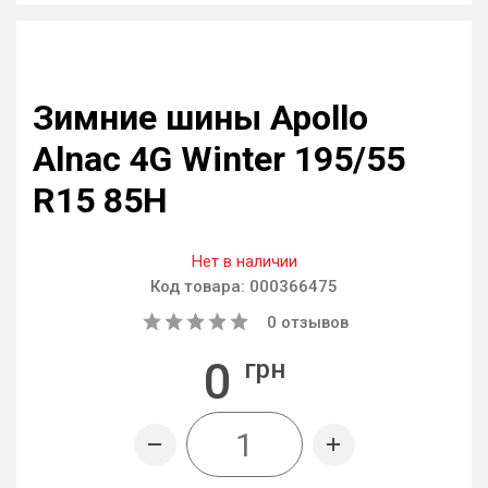
Зимние шины Apollo
Alnac 4G Winter 195/55
R15 85H
Нет в наличии
Код товара:
000366475
0
отзывов
0
грн