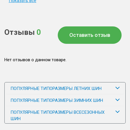
Показать все
Отзывы
0
Оставить отзыв
Нет отзывов о данном товаре.
ПОПУЛЯРНЫЕ ТИПОРАЗМЕРЫ ЛЕТНИХ ШИН
ПОПУЛЯРНЫЕ ТИПОРАЗМЕРЫ ЗИМНИХ ШИН
ПОПУЛЯРНЫЕ ТИПОРАЗМЕРЫ ВСЕСЕЗОННЫХ
ШИН