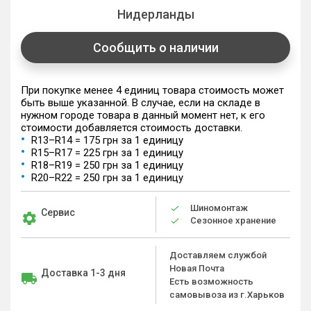
Нидерланды
Сообщить о наличии
При покупке менее 4 единиц товара стоимость может
быть выше указанной. В случае, если на складе в
нужном городе товара в данный момент нет, к его
стоимости добавляется стоимость доставки.
R13–R14 = 175 грн за 1 единицу
R15–R17 = 225 грн за 1 единицу
R18–R19 = 250 грн за 1 единицу
R20–R22 = 250 грн за 1 единицу
Шиномонтаж
Сервис
Сезонное хранение
Доставляем службой
Новая Почта
Доставка 1-3 дня
Есть возможность
самовывоза из г.Харьков