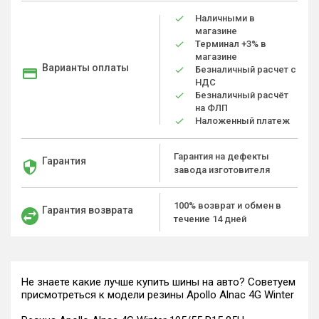
Наличными в
магазине
Терминал +3% в
магазине
Варианты оплаты
Безналичный расчет с
НДС
Безналичный расчёт
на ФЛП
Наложенный платеж
Гарантия на дефекты
Гарантия
завода изготовителя
100% возврат и обмен в
Гарантия возврата
течение 14 дней
Не знаете какие лучше купить шины на авто? Советуем
присмотреться к модели резины Apollo Alnac 4G Winter