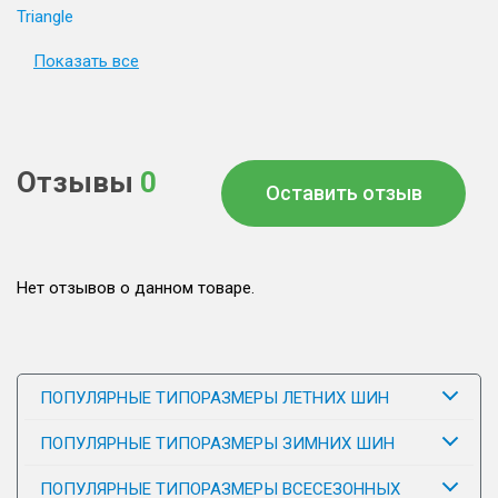
Triangle
Показать все
Отзывы
0
Оставить отзыв
Нет отзывов о данном товаре.
ПОПУЛЯРНЫЕ ТИПОРАЗМЕРЫ ЛЕТНИХ ШИН
ПОПУЛЯРНЫЕ ТИПОРАЗМЕРЫ ЗИМНИХ ШИН
ПОПУЛЯРНЫЕ ТИПОРАЗМЕРЫ ВСЕСЕЗОННЫХ