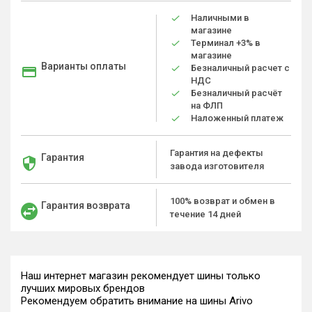
Наличными в
магазине
Терминал +3% в
магазине
Варианты оплаты
Безналичный расчет с
НДС
Безналичный расчёт
на ФЛП
Наложенный платеж
Гарантия на дефекты
Гарантия
завода изготовителя
100% возврат и обмен в
Гарантия возврата
течение 14 дней
Наш интернет магазин рекомендует шины только
лучших мировых брендов
Рекомендуем обратить внимание на шины Arivo