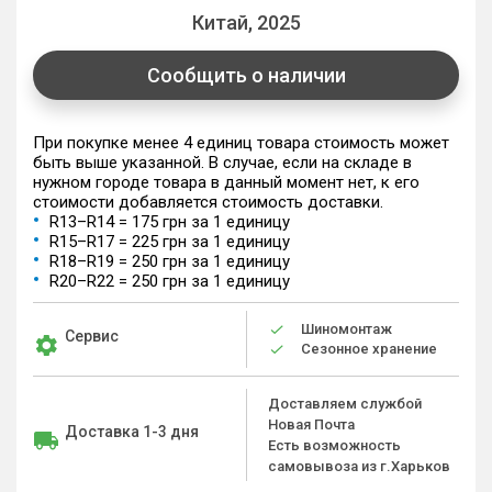
Китай, 2025
Сообщить о наличии
При покупке менее 4 единиц товара стоимость может
быть выше указанной. В случае, если на складе в
нужном городе товара в данный момент нет, к его
стоимости добавляется стоимость доставки.
R13–R14 = 175 грн за 1 единицу
R15–R17 = 225 грн за 1 единицу
R18–R19 = 250 грн за 1 единицу
R20–R22 = 250 грн за 1 единицу
Шиномонтаж
Сервис
Сезонное хранение
Доставляем службой
Новая Почта
Доставка 1-3 дня
Есть возможность
самовывоза из г.Харьков