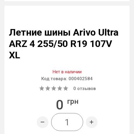
Летние шины Arivo Ultra
ARZ 4 255/50 R19 107V
XL
Нет в наличии
Код товара:
000402584
0
отзывов
0
грн