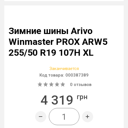
Зимние шины Arivo
Winmaster PROX ARW5
255/50 R19 107H XL
Заканчивается
Код товара:
000387389
0
отзывов
4 319
грн