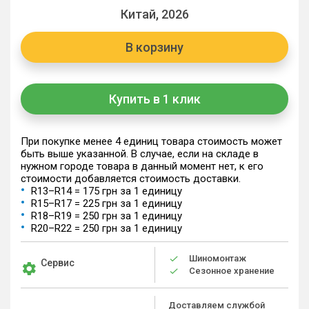
Китай, 2026
В корзину
Купить в 1 клик
При покупке менее 4 единиц товара стоимость может
быть выше указанной. В случае, если на складе в
нужном городе товара в данный момент нет, к его
стоимости добавляется стоимость доставки.
R13–R14 = 175 грн за 1 единицу
R15–R17 = 225 грн за 1 единицу
R18–R19 = 250 грн за 1 единицу
R20–R22 = 250 грн за 1 единицу
Шиномонтаж
Сервис
Сезонное хранение
Доставляем службой