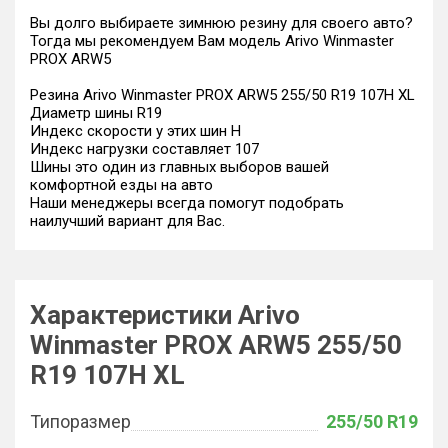
Вы долго выбираете зимнюю резину для своего авто?
Тогда мы рекомендуем Вам модель Arivo Winmaster
PROX ARW5
Резина Arivo Winmaster PROX ARW5 255/50 R19 107H XL
Диаметр шины R19
Индекс скорости у этих шин H
Индекс нагрузки составляет 107
Шины это один из главных выборов вашей
комфортной езды на авто
Наши менеджеры всегда помогут подобрать
наилучший вариант для Вас.
Характеристики Arivo
Winmaster PROX ARW5 255/50
R19 107H XL
Типоразмер
255/50 R19