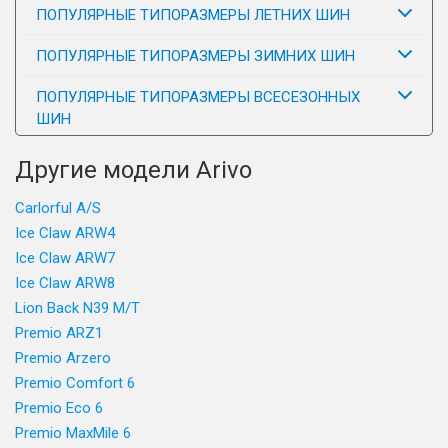
ПОПУЛЯРНЫЕ ТИПОРАЗМЕРЫ ЛЕТНИХ ШИН
ПОПУЛЯРНЫЕ ТИПОРАЗМЕРЫ ЗИМНИХ ШИН
ПОПУЛЯРНЫЕ ТИПОРАЗМЕРЫ ВСЕСЕЗОННЫХ
ШИН
Другие модели Arivo
Carlorful A/S
Ice Claw ARW4
Ice Claw ARW7
Ice Claw ARW8
Lion Back N39 M/T
Premio ARZ1
Premio Arzero
Premio Comfort 6
Premio Eco 6
Premio MaxMile 6