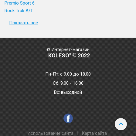
Premio Sport 6
Rock Trak A/T
Показать все
© Интернет-магазин
"KOLESO" © 2022
Пн-Пт:
с 9.00 до 18.00
Сб:
9.00 - 16.00
Bc:
выходной
Использование сайта
|
Карта сайта