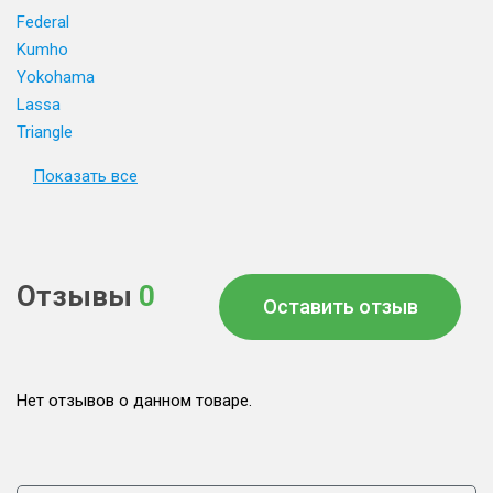
Federal
Kumho
Yokohama
Lassa
Triangle
Показать все
Отзывы
0
Оставить отзыв
Нет отзывов о данном товаре.