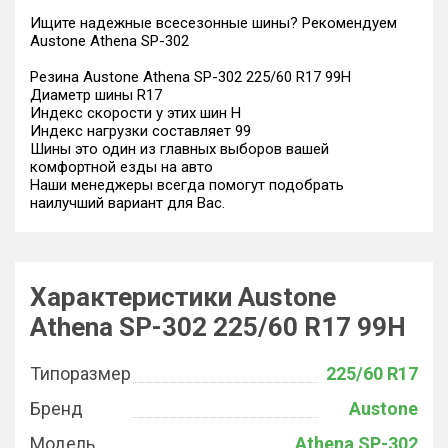
Ищите надежные всесезонные шины? Рекомендуем
Austone Athena SP-302
Резина Austone Athena SP-302 225/60 R17 99H
Диаметр шины R17
Индекс скорости у этих шин H
Индекс нагрузки составляет 99
Шины это один из главных выборов вашей
комфортной езды на авто
Наши менеджеры всегда помогут подобрать
наилучший вариант для Вас.
Характеристики Austone
Athena SP-302 225/60 R17 99H
Типоразмер
225/60 R17
Бренд
Austone
Модель
Athena SP-302