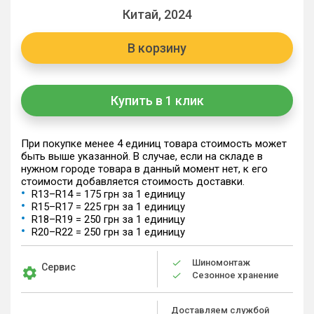
Китай, 2024
В корзину
Купить в 1 клик
При покупке менее 4 единиц товара стоимость может
быть выше указанной. В случае, если на складе в
нужном городе товара в данный момент нет, к его
стоимости добавляется стоимость доставки.
R13–R14 = 175 грн за 1 единицу
R15–R17 = 225 грн за 1 единицу
R18–R19 = 250 грн за 1 единицу
R20–R22 = 250 грн за 1 единицу
Шиномонтаж
Сервис
Сезонное хранение
Доставляем службой