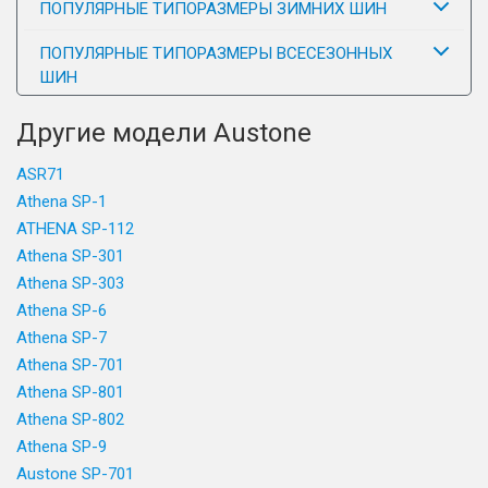
ПОПУЛЯРНЫЕ ТИПОРАЗМЕРЫ ЗИМНИХ ШИН
ПОПУЛЯРНЫЕ ТИПОРАЗМЕРЫ ВСЕСЕЗОННЫХ
ШИН
Другие модели Austone
ASR71
Athena SP-1
ATHENA SP-112
Athena SP-301
Athena SP-303
Athena SP-6
Athena SP-7
Athena SP-701
Athena SP-801
Athena SP-802
Athena SP-9
Austone SP-701