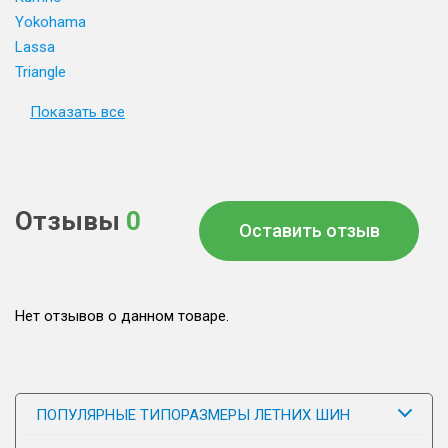
Yokohama
Lassa
Triangle
Показать все
Отзывы
0
Оставить отзыв
Нет отзывов о данном товаре.
ПОПУЛЯРНЫЕ ТИПОРАЗМЕРЫ ЛЕТНИХ ШИН