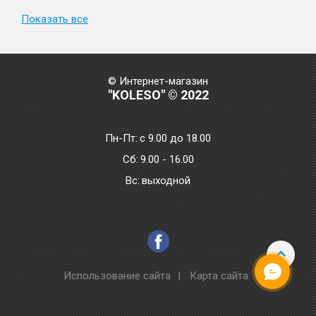
Показать все
© Интернет-магазин
"KOLESO" © 2022
Пн-Пт:
с 9.00 до 18.00
Сб:
9.00 - 16.00
Bc:
выходной
Использование сайта
|
Карта сайта