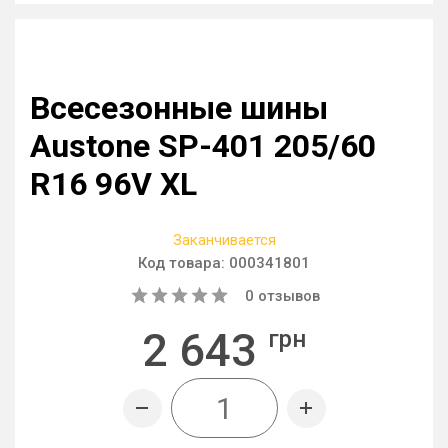
Всесезонные шины
Austone SP-401 205/60
R16 96V XL
Заканчивается
Код товара:
000341801
0
отзывов
2 643
грн