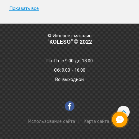
Показать все
© Интернет-магазин
"KOLESO" © 2022
Пн-Пт:
с 9.00 до 18.00
Сб:
9.00 - 16.00
Bc:
выходной
Использование сайта
|
Карта сайта