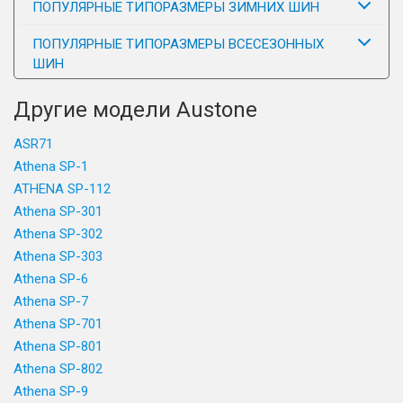
ПОПУЛЯРНЫЕ ТИПОРАЗМЕРЫ ЗИМНИХ ШИН
ПОПУЛЯРНЫЕ ТИПОРАЗМЕРЫ ВСЕСЕЗОННЫХ
ШИН
Другие модели Austone
ASR71
Athena SP-1
ATHENA SP-112
Athena SP-301
Athena SP-302
Athena SP-303
Athena SP-6
Athena SP-7
Athena SP-701
Athena SP-801
Athena SP-802
Athena SP-9