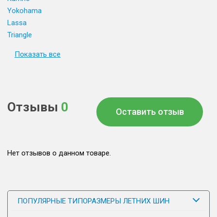
Yokohama
Lassa
Triangle
Показать все
Отзывы
0
Оставить отзыв
Нет отзывов о данном товаре.
ПОПУЛЯРНЫЕ ТИПОРАЗМЕРЫ ЛЕТНИХ ШИН