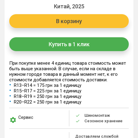
Китай, 2025
В корзину
Купить в 1 клик
При покупке менее 4 единиц товара стоимость может
быть выше указанной. В случае, если на складе в
нужном городе товара в данный момент нет, к его
стоимости добавляется стоимость доставки.
R13–R14 = 175 грн за 1 единицу
R15–R17 = 225 грн за 1 единицу
R18–R19 = 250 грн за 1 единицу
R20–R22 = 250 грн за 1 единицу
Шиномонтаж
Сервис
Сезонное хранение
Доставляем службой