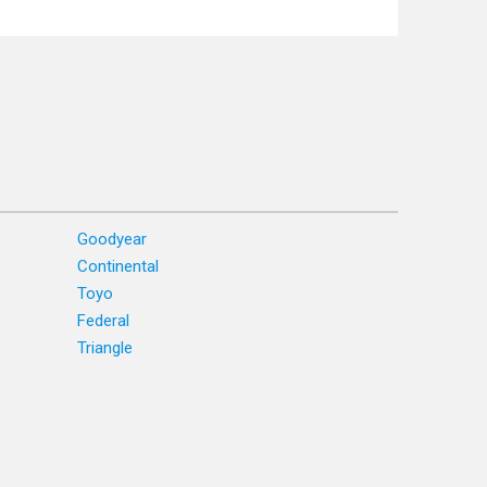
Goodyear
Continental
Toyo
Federal
Triangle