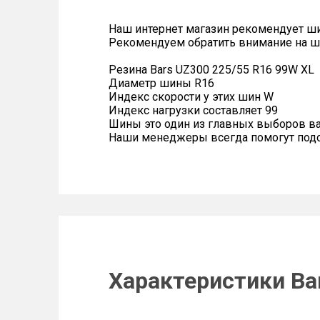
Наш интернет магазин рекомендует ш
Рекомендуем обратить внимание на ш
Резина Bars UZ300 225/55 R16 99W XL
Диаметр шины R16
Индекс скорости у этих шин W
Индекс нагрузки составляет 99
Шины это один из главных выборов в
Наши менеджеры всегда помогут подоб
Характеристики Ba