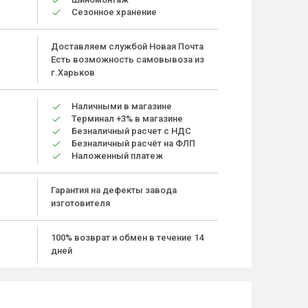
Сезонное хранение
Доставляем службой Новая Почта
Есть возможность самовывоза из
г.Харьков
Наличными в магазине
Терминал +3% в магазине
Безналичный расчет с НДС
Безналичный расчёт на ФЛП
Наложенный платеж
Гарантия на дефекты завода
изготовителя
100% возврат и обмен в течение 14
дней