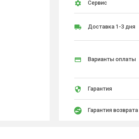
Сервис
Доставка 1-3 дня
Варианты оплаты
Гарантия
Гарантия возврата