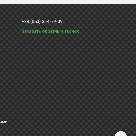
+38 (050) 364-79-09
Заказать обратный звонок
ными