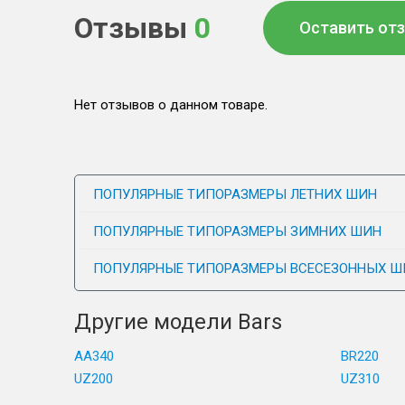
Отзывы
0
Оставить от
Нет отзывов о данном товаре.
ПОПУЛЯРНЫЕ ТИПОРАЗМЕРЫ ЛЕТНИХ ШИН
ПОПУЛЯРНЫЕ ТИПОРАЗМЕРЫ ЗИМНИХ ШИН
ПОПУЛЯРНЫЕ ТИПОРАЗМЕРЫ ВСЕСЕЗОННЫХ Ш
Другие модели Bars
AA340
BR220
UZ200
UZ310