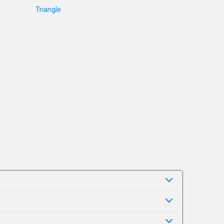
Triangle