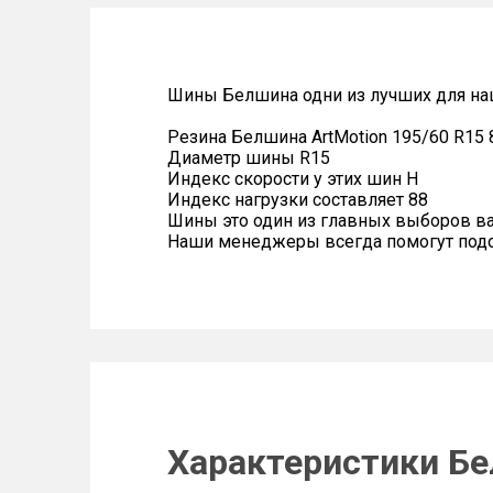
Шины Белшина одни из лучших для на
Резина Белшина ArtMotion 195/60 R15
Диаметр шины R15
Индекс скорости у этих шин H
Индекс нагрузки составляет 88
Шины это один из главных выборов в
Наши менеджеры всегда помогут подоб
Характеристики Бе