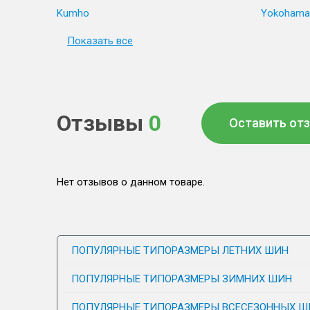
Kumho
Yokohama
Показать все
Отзывы
0
Оставить от
Нет отзывов о данном товаре.
ПОПУЛЯРНЫЕ ТИПОРАЗМЕРЫ ЛЕТНИХ ШИН
ПОПУЛЯРНЫЕ ТИПОРАЗМЕРЫ ЗИМНИХ ШИН
ПОПУЛЯРНЫЕ ТИПОРАЗМЕРЫ ВСЕСЕЗОННЫХ Ш