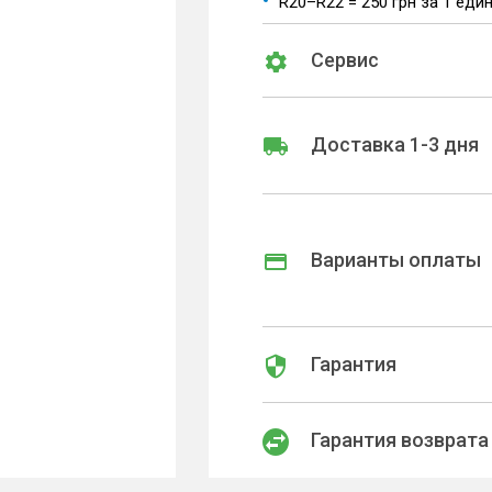
R20–R22 = 250 грн за 1 еди
Сервис
Доставка 1-3 дня
Варианты оплаты
Гарантия
Гарантия возврата