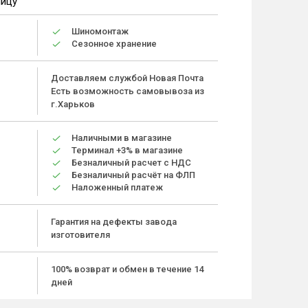
ницу
Шиномонтаж
Сезонное хранение
Доставляем службой Новая Почта
Есть возможность самовывоза из
г.Харьков
Наличными в магазине
Терминал +3% в магазине
Безналичный расчет с НДС
Безналичный расчёт на ФЛП
Наложенный платеж
Гарантия на дефекты завода
изготовителя
100% возврат и обмен в течение 14
дней