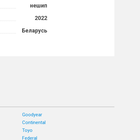
нешип
2022
Беларусь
Goodyear
Continental
Toyo
Federal