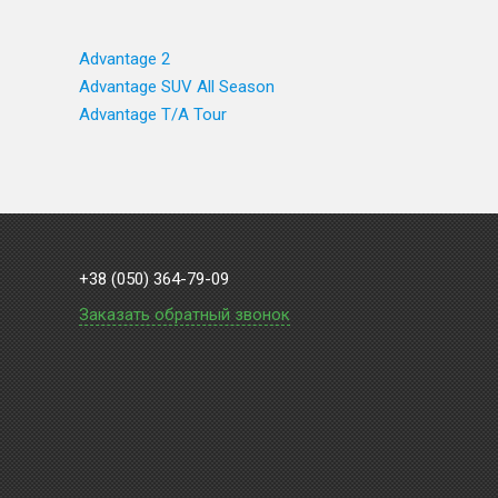
Advantage 2
Advantage SUV All Season
Advantage T/A Tour
+38 (050) 364-79-09
Заказать обратный звонок