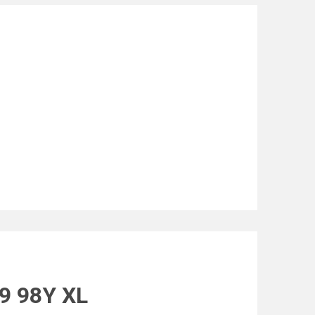
9 98Y XL