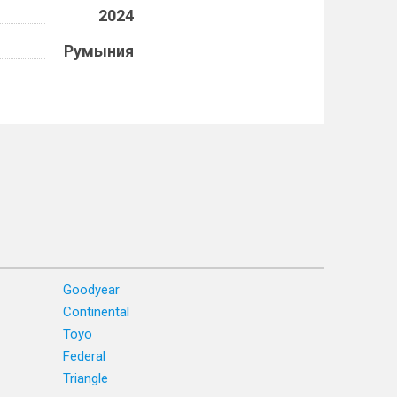
2024
Румыния
Goodyear
Continental
Toyo
Federal
Triangle