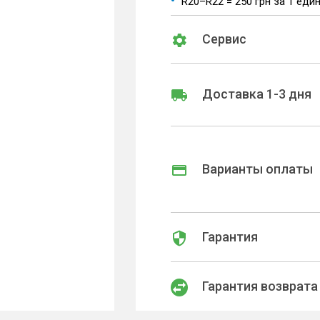
R20–R22 = 250 грн за 1 еди
Сервис
Доставка 1-3 дня
Варианты оплаты
Гарантия
Гарантия возврата