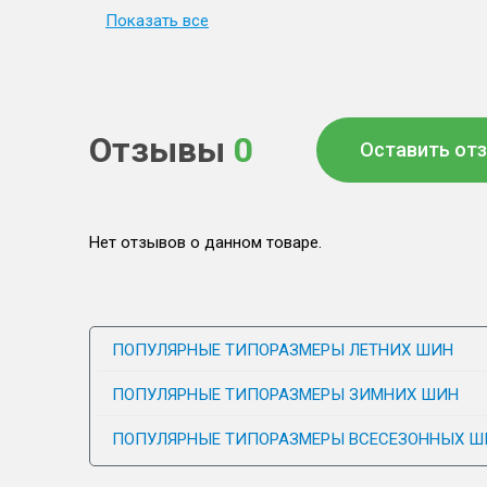
Показать все
Отзывы
0
Оставить от
Нет отзывов о данном товаре.
ПОПУЛЯРНЫЕ ТИПОРАЗМЕРЫ ЛЕТНИХ ШИН
ПОПУЛЯРНЫЕ ТИПОРАЗМЕРЫ ЗИМНИХ ШИН
ПОПУЛЯРНЫЕ ТИПОРАЗМЕРЫ ВСЕСЕЗОННЫХ Ш