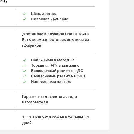
ницу
Шиномонтаж
Сезонное хранение
Доставляем службой Новая Почта
Есть возможность самовывоза из
г.Харьков
Наличными в магазине
Терминал +3% в магазине
Безналичный расчет с НДС
Безналичный расчёт на ФЛП
Наложенный платеж
Гарантия на дефекты завода
изготовителя
100% возврат и обмен в течение 14
дней