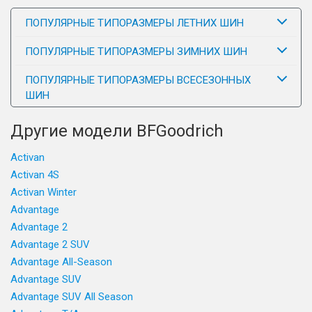
ПОПУЛЯРНЫЕ ТИПОРАЗМЕРЫ ЛЕТНИХ ШИН
ПОПУЛЯРНЫЕ ТИПОРАЗМЕРЫ ЗИМНИХ ШИН
ПОПУЛЯРНЫЕ ТИПОРАЗМЕРЫ ВСЕСЕЗОННЫХ
ШИН
Другие модели BFGoodrich
Activan
Activan 4S
Activan Winter
Advantage
Advantage 2
Advantage 2 SUV
Advantage All-Season
Advantage SUV
Advantage SUV All Season