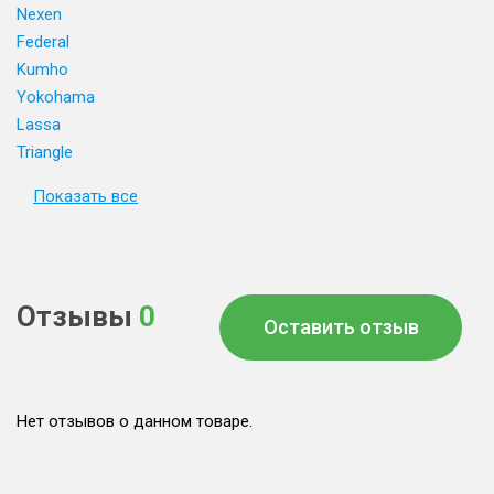
Nexen
Federal
Kumho
Yokohama
Lassa
Triangle
Показать все
Отзывы
0
Оставить отзыв
Нет отзывов о данном товаре.