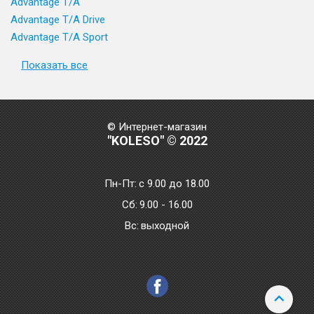
Advantage T/A
Advantage T/A Drive
Advantage T/A Sport
Показать все
© Интернет-магазин
"KOLESO" © 2022
Пн-Пт:
с 9.00 до 18.00
Сб:
9.00 - 16.00
Bc:
выходной