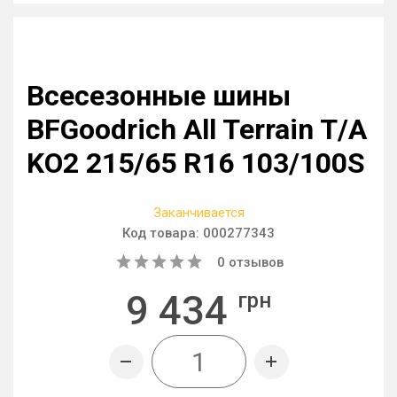
Всесезонные шины
BFGoodrich All Terrain T/A
KO2 215/65 R16 103/100S
Заканчивается
Код товара:
000277343
0
отзывов
9 434
грн