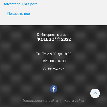
Advantage T/A Sport
Показать все
© Интернет-магазин
"KOLESO" © 2022
Пн-Пт:
с 9.00 до 18.00
Сб:
9.00 - 16.00
Bc:
выходной
Использование сайта
|
Карта сайта