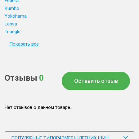
Federal
Kumho
Yokohama
Lassa
Triangle
Показать все
Отзывы
0
Оставить отзыв
Нет отзывов о данном товаре.
ПОПУЛЯРНЫЕ ТИПОРАЗМЕРЫ ЛЕТНИХ ШИН