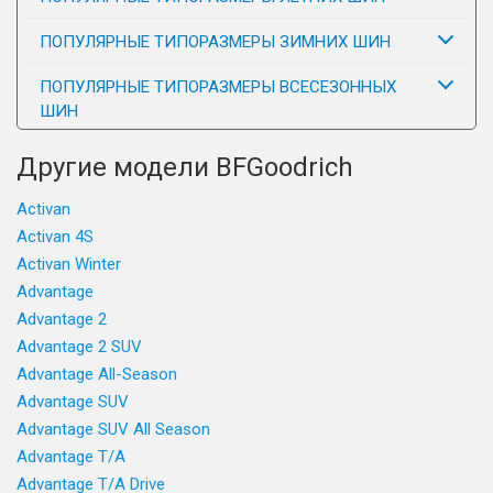
ПОПУЛЯРНЫЕ ТИПОРАЗМЕРЫ ЗИМНИХ ШИН
ПОПУЛЯРНЫЕ ТИПОРАЗМЕРЫ ВСЕСЕЗОННЫХ
ШИН
Другие модели BFGoodrich
Activan
Activan 4S
Activan Winter
Advantage
Advantage 2
Advantage 2 SUV
Advantage All-Season
Advantage SUV
Advantage SUV All Season
Advantage T/A
Advantage T/A Drive