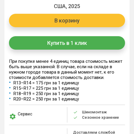
США, 2025
В корзину
Купить в 1 клик
При покупке менее 4 единиц товара стоимость может
быть выше указанной. В случае, если на складе в
нужном городе товара в данный момент нет, к его
стоимости добавляется стоимость доставки.
R13–R14 = 175 грн за 1 единицу
R15–R17 = 225 грн за 1 единицу
R18–R19 = 250 грн за 1 единицу
R20–R22 = 250 грн за 1 единицу
Шиномонтаж
Сервис
Сезонное хранение
Доставляем службой