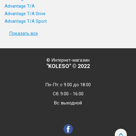
Advantage T/A
Advantage T/A Drive
Advantage T/A Sport
Показать все
© Интернет-магазин
"KOLESO" © 2022
Пн-Пт:
с 9.00 до 18.00
Сб:
9.00 - 16.00
Bc:
выходной