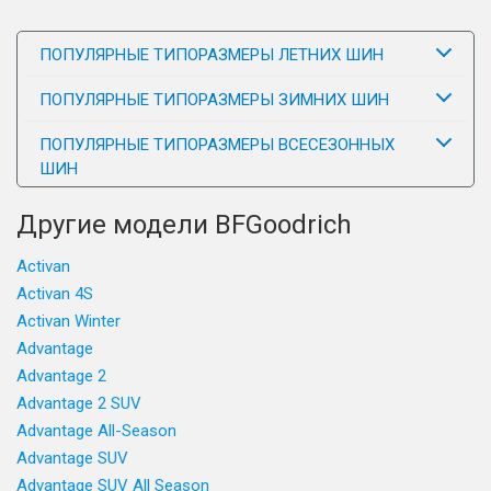
ПОПУЛЯРНЫЕ ТИПОРАЗМЕРЫ ЛЕТНИХ ШИН
ПОПУЛЯРНЫЕ ТИПОРАЗМЕРЫ ЗИМНИХ ШИН
ПОПУЛЯРНЫЕ ТИПОРАЗМЕРЫ ВСЕСЕЗОННЫХ
ШИН
Другие модели BFGoodrich
Activan
Activan 4S
Activan Winter
Advantage
Advantage 2
Advantage 2 SUV
Advantage All-Season
Advantage SUV
Advantage SUV All Season