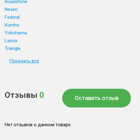
Roadstone
Nexen
Federal
Kumho
Yokohama
Lassa
Triangle
Показать все
Отзывы
0
Оставить отзыв
Нет отзывов о данном товаре.