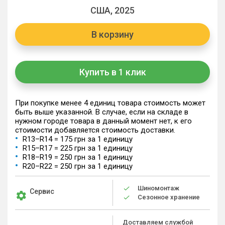
США, 2025
В корзину
Купить в 1 клик
При покупке менее 4 единиц товара стоимость может
быть выше указанной. В случае, если на складе в
нужном городе товара в данный момент нет, к его
стоимости добавляется стоимость доставки.
R13–R14 = 175 грн за 1 единицу
R15–R17 = 225 грн за 1 единицу
R18–R19 = 250 грн за 1 единицу
R20–R22 = 250 грн за 1 единицу
Шиномонтаж
Сервис
Сезонное хранение
Доставляем службой