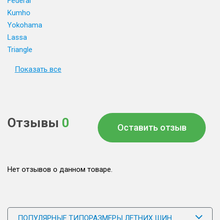
Federal
Kumho
Yokohama
Lassa
Triangle
Показать все
Отзывы
0
Оставить отзыв
Нет отзывов о данном товаре.
ПОПУЛЯРНЫЕ ТИПОРАЗМЕРЫ ЛЕТНИХ ШИН