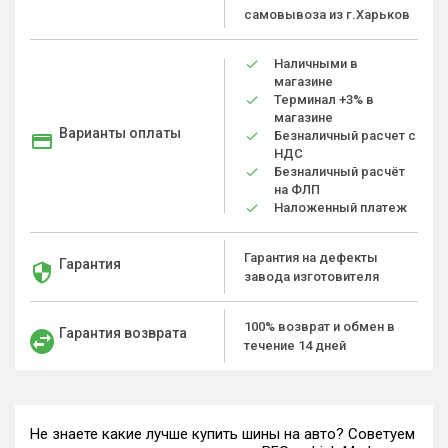
самовывоза из г.Харьков
Наличными в
магазине
Терминал +3% в
магазине
Варианты оплаты
Безналичный расчет с
НДС
Безналичный расчёт
на ФЛП
Наложенный платеж
Гарантия на дефекты
Гарантия
завода изготовителя
100% возврат и обмен в
Гарантия возврата
течение 14 дней
Не знаете какие лучше купить шины на авто? Советуем