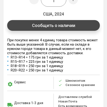
США, 2024
Сообщить о наличии
При покупке менее 4 единиц товара стоимость может
быть выше указанной. В случае, если на складе в
нужном городе товара в данный момент нет, к его
стоимости добавляется стоимость доставки.
R13–R14 = 175 грн за 1 единицу
R15–R17 = 225 грн за 1 единицу
R18–R19 = 250 грн за 1 единицу
R20–R22 = 250 грн за 1 единицу
Шиномонтаж
Сервис
Сезонное хранение
Доставляем службой
Новая Почта
Доставка 1-3 дня
Есть возможность