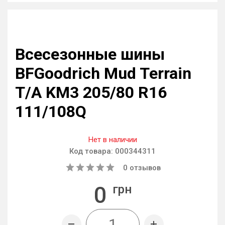
Всесезонные шины
BFGoodrich Mud Terrain
T/A KM3 205/80 R16
111/108Q
Нет в наличии
Код товара:
000344311
0
отзывов
0
грн