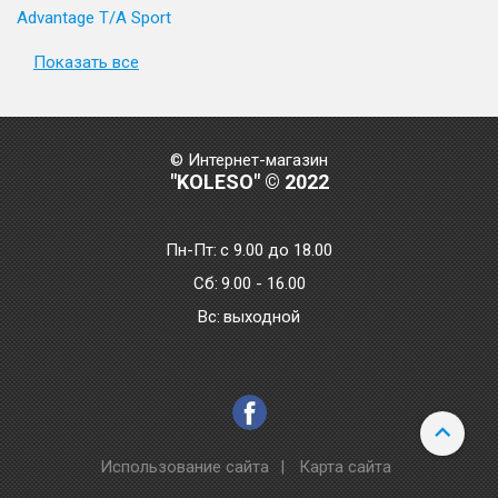
Advantage T/A Sport
Показать все
© Интернет-магазин
"KOLESO" © 2022
Пн-Пт:
с 9.00 до 18.00
Сб:
9.00 - 16.00
Bc:
выходной
Использование сайта
|
Карта сайта